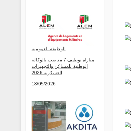
الوظيفة العمومية
مباراة توظيف 7 مناصب بالوكالة
الوطنية للمساكن والتجهيزات
العسكرية 2026
18/05/2026