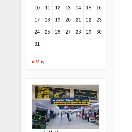
10
11
12
13
14
15
16
17
18
19
20
21
22
23
24
25
26
27
28
29
30
31
« May