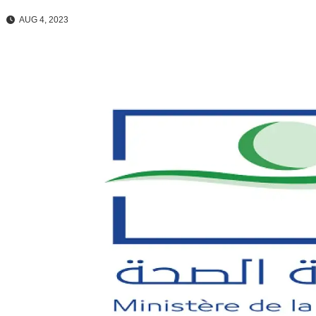
AUG 4, 2023