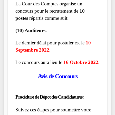
La Cour des Comptes organise un
concours pour le recrutement de
10
postes
répartis comme suit:
(10) Auditeurs.
Le dernier délai pour postuler est le
10
Septembre 2022.
Le concours aura lieu le
16 Octobre 2022.
Avis de Concours
Procédure de Dépot des Candidatures:
Suivez ces étapes pour soumettre votre