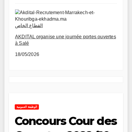
القطاع الخاص
AKDITAL organise une journée portes ouvertes
à Salé
18/05/2026
الوظيفة العمومية
Concours Cour des