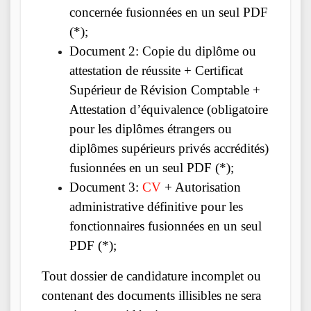
concernée fusionnées en un seul PDF
(*);
Document 2: Copie du diplôme ou
attestation de réussite + Certificat
Supérieur de Révision Comptable +
Attestation d’équivalence (obligatoire
pour les diplômes étrangers ou
diplômes supérieurs privés accrédités)
fusionnées en un seul PDF (*);
Document 3:
CV
+ Autorisation
administrative définitive pour les
fonctionnaires fusionnées en un seul
PDF (*);
Tout dossier de candidature incomplet ou
contenant des documents illisibles ne sera