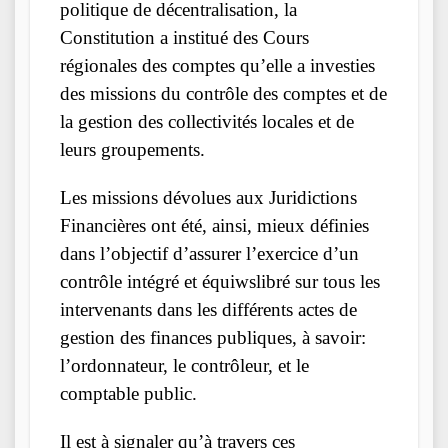
politique de décentralisation, la
Constitution a institué des Cours
régionales des comptes qu’elle a investies
des missions du contrôle des comptes et de
la gestion des collectivités locales et de
leurs groupements.
Les missions dévolues aux Juridictions
Financières ont été, ainsi, mieux définies
dans l’objectif d’assurer l’exercice d’un
contrôle intégré et équiwslibré sur tous les
intervenants dans les différents actes de
gestion des finances publiques, à savoir:
l’ordonnateur, le contrôleur, et le
comptable public.
Il est à signaler qu’à travers ces