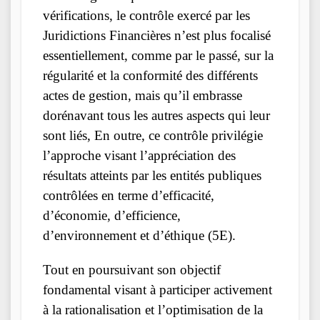
vérifications, le contrôle exercé par les
Juridictions Financières n’est plus focalisé
essentiellement, comme par le passé, sur la
régularité et la conformité des différents
actes de gestion, mais qu’il embrasse
dorénavant tous les autres aspects qui leur
sont liés, En outre, ce contrôle privilégie
l’approche visant l’appréciation des
résultats atteints par les entités publiques
contrôlées en terme d’efficacité,
d’économie, d’efficience,
d’environnement et d’éthique (5E).
Tout en poursuivant son objectif
fondamental visant à participer activement
à la rationalisation et l’optimisation de la