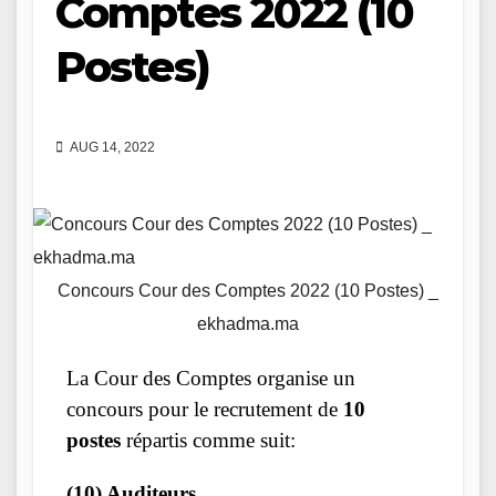
Comptes 2022 (10
Postes)
AUG 14, 2022
Concours Cour des Comptes 2022 (10 Postes) _
ekhadma.ma
La Cour des Comptes organise un
concours pour le recrutement de
10
postes
répartis comme suit:
(10) Auditeurs.