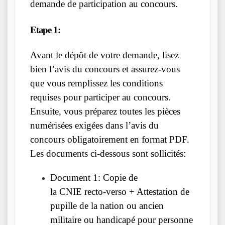
demande de participation au concours.
Etape 1:
Avant le dépôt de votre demande, lisez
bien l’avis du concours et assurez-vous
que vous remplissez les conditions
requises pour participer au concours.
Ensuite, vous préparez toutes les pièces
numérisées exigées dans l’avis du
concours obligatoirement en format PDF.
Les documents ci-dessous sont sollicités:
Document 1: Copie de
la CNIE recto-verso + Attestation de
pupille de la nation ou ancien
militaire ou handicapé pour personne