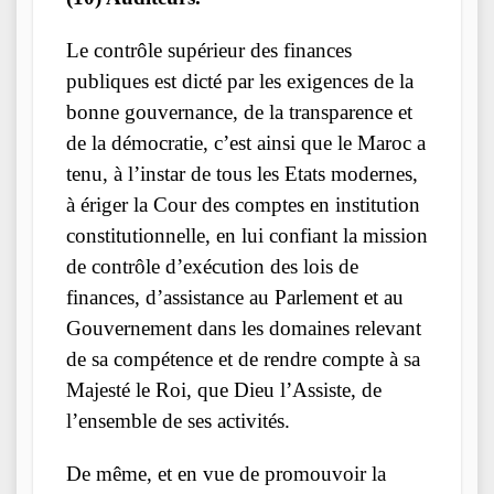
Le contrôle supérieur des finances
publiques est dicté par les exigences de la
bonne gouvernance, de la transparence et
de la démocratie, c’est ainsi que le Maroc a
tenu, à l’instar de tous les Etats modernes,
à ériger la Cour des comptes en institution
constitutionnelle, en lui confiant la mission
de contrôle d’exécution des lois de
finances, d’assistance au Parlement et au
Gouvernement dans les domaines relevant
de sa compétence et de rendre compte à sa
Majesté le Roi, que Dieu l’Assiste, de
l’ensemble de ses activités.
De même, et en vue de promouvoir la