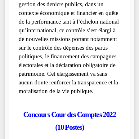
gestion des deniers publics, dans un
contexte économique et financier en quête
de la performance tant à l’échelon national
qu’international, ce contrôle s’est élargi à
de nouvelles missions portant notamment
sur le contrôle des dépenses des partis
politiques, le financement des campagnes
électorales et la déclaration obligatoire de
patrimoine. Cet élargissement va sans
aucun doute renforcer la transparence et la
moralisation de la vie publique.
Concours Cour des Comptes 2022
(10 Postes)