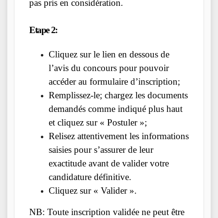
pas pris en considération.
Etape 2:
Cliquez sur le lien en dessous de
l’avis du concours pour pouvoir
accéder au formulaire d’inscription;
Remplissez-le; chargez les documents
demandés comme indiqué plus haut
et cliquez sur « Postuler »;
Relisez attentivement les informations
saisies pour s’assurer de leur
exactitude avant de valider votre
candidature définitive.
Cliquez sur « Valider ».
NB: Toute inscription validée ne peut être