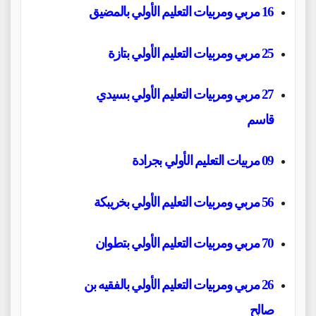
16 مربي ومربيات التعليم الأولي بالمضيق
25 مربي ومربيات التعليم الأولي بتازة
27 مربي ومربيات التعليم الأولي بسيدي
قاسم
09 مربيات التعليم الأولي بجرادة
56 مربي ومربيات التعليم الأولي بخريبكة
70 مربي ومربيات التعليم الأولي بتطوان
26 مربي ومربيات التعليم الأولي بالفقيه بن
صالح