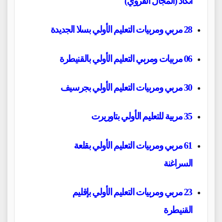
انكاد
(المجال القروي)
28 مربي ومربيات التعليم الأولي بسلا الجديدة
06 مربيات ومربي التعليم الأولي بالقنيطرة
30 مربي ومربيات التعليم الأولي بجرسيف
35 مربية للتعليم الأولي بتاوريرت
61 مربي ومربيات التعليم الأولي بقلعة
السراغنة
23 مربي ومربيات التعليم الأولي بإقليم
القنيطرة