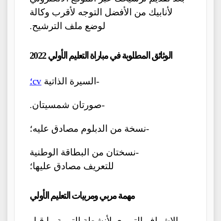
لأنابيك من الأفضل التوجه لأقرب وكالة
لوضع ملف الترشيح.
الوثائق المطلوبة في مباراة التعليم الأولي 2022
-السيرة الذاتية
cv؛
-صورتان شمسيتان.
-نسخة من الدبلوم مصادق عليه؛
-نسختان من البطاقة الوطنية
للتعريف مصادق عليها؛
مهمة مربي ومربيات التعليم الأولي
-الإشراف التربوي لأنشطة التربية ما قبل