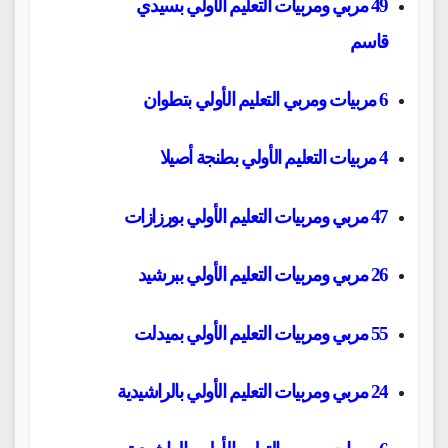
49 مربي ومربيات التعليم الأولي بسيدي
قاسم
6 مربيات ومربي التعليم الأولي بتطوان
4 مربيات التعليم الأولي بطنجة أصيلا
47 مربي ومربيات التعليم الأولي بورزازات
26 مربي ومربيات التعليم الأولي ببرشيد
55 مربي ومربيات التعليم الأولي بميدلت
24 مربي ومربيات التعليم الأولي بالراشيدية