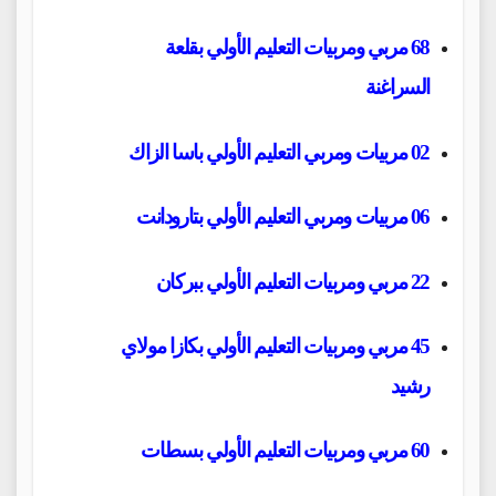
68 مربي ومربيات التعليم الأولي بقلعة
السراغنة
02 مربيات ومربي التعليم الأولي باسا الزاك
06 مربيات ومربي التعليم الأولي بتارودانت
22 مربي ومربيات التعليم الأولي ببركان
45 مربي ومربيات التعليم الأولي بكازا مولاي
رشيد
60 مربي ومربيات التعليم الأولي بسطات