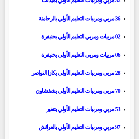
32 مربي ومربيات التعليم الأولي بميدلت
36 مربي ومربيات التعليم الأولي بالرحامنة
02 مربيات ومربي التعليم الأولي بخنيفرة
06 مربيات ومربي التعليم الأولي بخنيفرة
28 مربي ومربيات التعليم الأولي بكازا النواصر
70 مربي ومربيات التعليم الأولي بشفشاون
53 مربي ومربيات التعليم الأولي بتنغير
97 مربي ومربيات التعليم الأولي بالعرائش