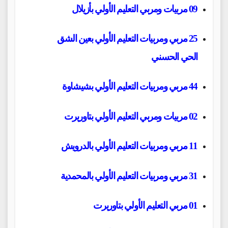
09 مربيات ومربي التعليم الأولي بأزيلال
25 مربي ومربيات التعليم الأولي بعين الشق
الحي الحسني
44 مربي ومربيات التعليم الأولي بشيشاوة
02 مربيات ومربي التعليم الأولي بتاوريرت
11 مربي ومربيات التعليم الأولي بالدرويش
31 مربي ومربيات التعليم الأولي بالمحمدية
01 مربي التعليم الأولي بتاوريرت