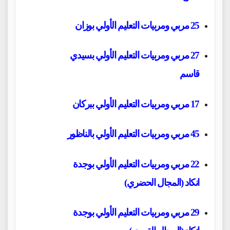
25 مربي ومربيات التعليم الأولي بوزان
27 مربي ومربيات التعليم الأولي بسيدي
قاسم
17 مربي ومربيات التعليم الأولي ببركان
45 مربي ومربيات التعليم الأولي بالناظور
22 مربي ومربيات التعليم الأولي بوجدة
انكاد
(المجال الحضري)
29 مربي ومربيات التعليم الأولي بوجدة