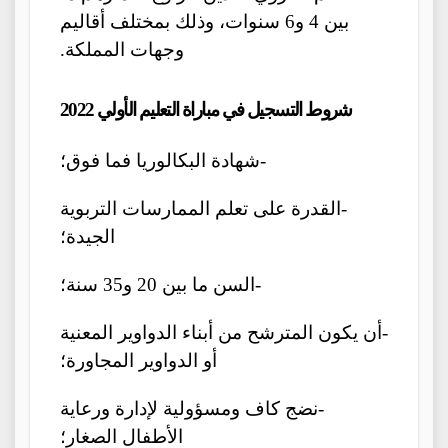
بين 4 و6 سنوات، وذلك بمختلف أقاليم
وجهات المملكة.
شروط التسجيل في مباراة التعليم الأولي 2022
-شهادة البكالوريا فما فوق؛
-القدرة على تعلم الممارسات التربوية
الجيدة؛
-السن ما بين 20 و35 سنة؛
-أن يكون المترشح من أبناء الدواوير المعنية
أو الدواوير المجاورة؛
-نضج كاف ومسؤولية لإدارة ورعاية
الأطفال الصغار؛