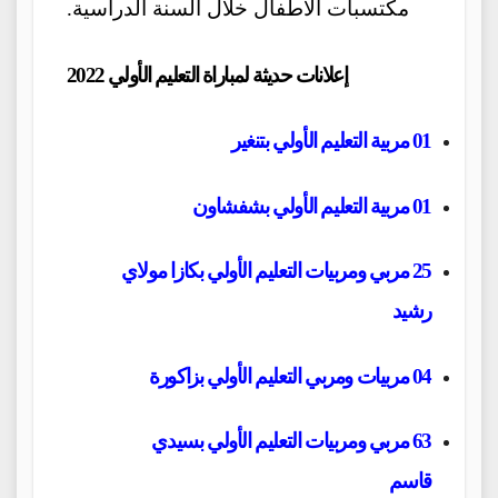
مكتسبات الأطفال خلال السنة الدراسية.
إعلانات حديثة لمباراة التعليم الأولي 2022
01 مربية التعليم الأولي بتنغير
01 مربية التعليم الأولي بشفشاون
25 مربي ومربيات التعليم الأولي بكازا مولاي
رشيد
04 مربيات ومربي التعليم الأولي بزاكورة
63 مربي ومربيات التعليم الأولي بسيدي
قاسم