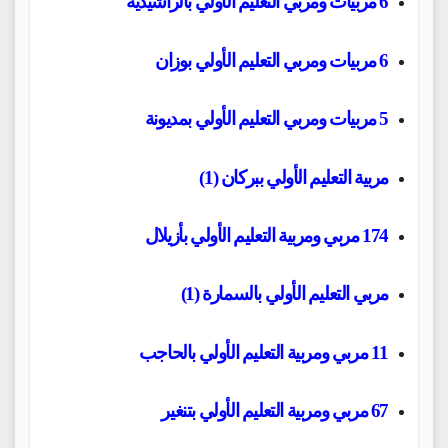
6 مربيات ومربي التعليم الأولي بالراشيدية
6 مربيات ومربي التعليم الأولي بوزان
5 مربيات ومربي التعليم الأولي بمديونة
مربية التعليم الأولي ببركان (1)
174 مربي ومربية التعليم الأولي بأزيلال
مربي التعليم الأولي بالسمارة (1)
11 مربي ومربية التعليم الأولي بالحاجب
67 مربي ومربية التعليم الأولي بتنغير