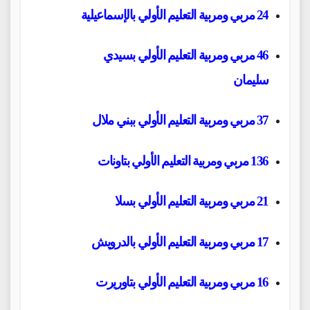
24 مربي ومربية التعليم الأولي بالإسماعيلية
46 مربي ومربية التعليم الأولي بسيدي
سليمان
37 مربي ومربية التعليم الأولي ببني ملال
136 مربي ومربية التعليم الأولي بتاونات
21 مربي ومربية التعليم الأولي بسلا
17 مربي ومربية التعليم الأولي بالدرويش
16 مربي ومربية التعليم الأولي بتاوريرت