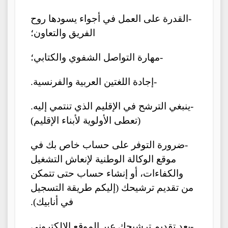
-القدرة على العمل في أجواء يسودها روح
الفريق والتعاون؛
-مهارة التواصل الشفوي والكتابي؛
-إجادة اللغتين العربية والفرنسية.
-ينبغي الترشح في الإقليم الذي تنتمي إليه.
(تعطى الأولوية لأبناء الإقليم)
-ضرورة التوفر على حساب خاص بك في
موقع الوكالة الوطنية لإنعاش التشغيل
والكفاءات، أو إنشاء حساب حتى تتمكن
من تقديم ترشيحك (إليكم طريقة التسجيل
في أنابيك).
-بعد تقديم ترشيحك عبر الموقع الالكتروني