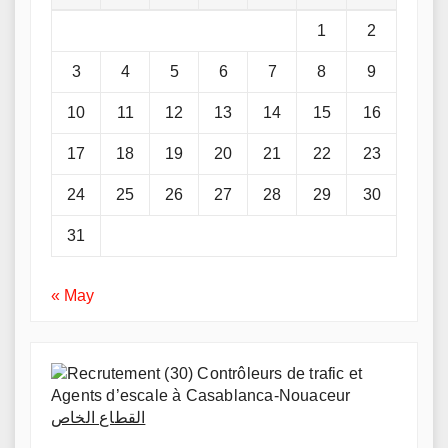
1
2
3
4
5
6
7
8
9
10
11
12
13
14
15
16
17
18
19
20
21
22
23
24
25
26
27
28
29
30
31
« May
القطاع الخاص