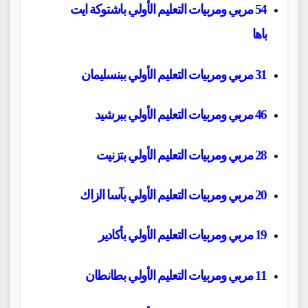
54 مربي ومربيات التعليم الأولي باشتوكة ايت
باها
31
مربي ومربيات التعليم الأولي ببنسليمان
46 مربي ومربيات التعليم الأولي ببرشيد
28 مربي ومربيات التعليم الأولي بتزنيت
20 مربي ومربيات التعليم الأولي بآسا الزاك
19 مربي ومربيات التعليم الأولي بأكادير
11 مربي ومربيات التعليم الأولي بطانطان