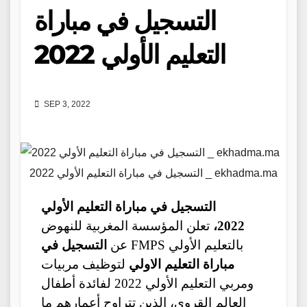
التسجيل في مباراة
التعليم الأولي 2022
SEP 3, 2022
التسجيل في مباراة التعليم الأولي 2022 _ ekhadma.ma
التسجيل في مباراة التعليم الأولي
2022،
تعلن المؤسسة المغربية للنهوض
بالتعليم الأولي FMPS عن
التسجيل في
مباراة التعليم الاولي
لتوظيف مربيات
ومربي التعليم الأولي 2022 لفائدة أطفال
العالم القروي، الذين تتراوح أعمارهم ما