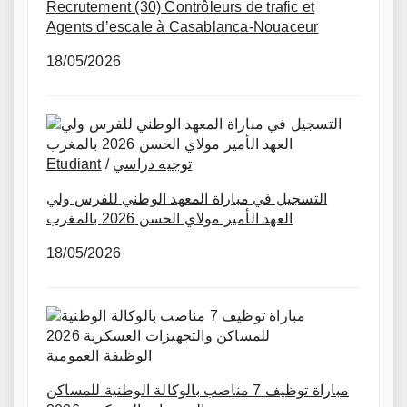
Recrutement (30) Contrôleurs de trafic et
Agents d’escale à Casablanca-Nouaceur
18/05/2026
توجيه دراسي
/
Etudiant
التسجيل في مباراة المعهد الوطني للفرس ولي
العهد الأمير مولاي الحسن 2026 بالمغرب
18/05/2026
الوظيفة العمومية
مباراة توظيف 7 مناصب بالوكالة الوطنية للمساكن