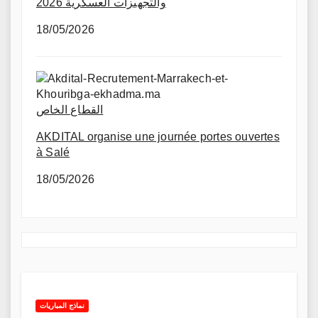
والتجهيزات العسكرية 2026
18/05/2026
القطاع الخاص
AKDITAL organise une journée portes ouvertes
à Salé
18/05/2026
نماذج المباريات