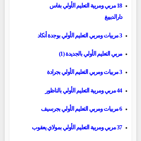
18 مربي ومربية التعليم الأولي بفاس
دارالدبيبغ
3 مربيات ومربي التعليم الأولي بوجدة أنكاد
مربي التعليم الأولي بالجديدة (1)
3 مربيات ومربي التعليم الأولي بجرادة
44 مربي ومربية التعليم الأولي بالناظور
6 مربيات ومربي التعليم الأولي بجرسيف
37 مربي ومربية التعليم الأولي بمولاي يعقوب