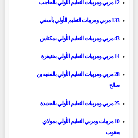
12 مربي ومربيات التعليم الأولي بالحاجب
133 مربي ومربيات التعليم الأولي بآسفي
43 مربي ومربيات التعليم الأولي بمكناس
14 مربي ومربيات التعليم الأولي بخنيفرة
28 مربي ومربيات التعليم الأولي بالفقيه بن
صالح
25 مربي ومربيات التعليم الأولي بالجديدة
10 مربيات ومربي التعليم الأولي بمولاي
يعقوب