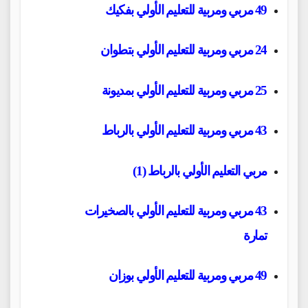
49 مربي ومربية للتعليم الأولي بفكيك
24 مربي ومربية للتعليم الأولي بتطوان
25 مربي ومربية للتعليم الأولي بمديونة
43
مربي ومربية للتعليم الأولي بالرباط
مربي التعليم الأولي بالرباط (1)
43 مربي ومربية للتعليم الأولي بالصخيرات
تمارة
49 مربي ومربية للتعليم الأولي بوزان