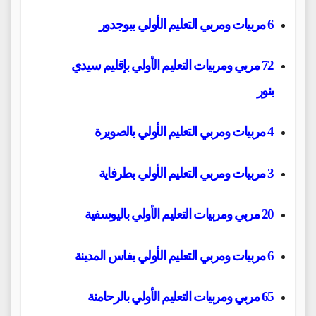
6 مربيات ومربي التعليم الأولي ببوجدور
72 مربي ومربيات التعليم الأولي بإقليم سيدي
بنور
4 مربيات ومربي التعليم الأولي بالصويرة
3 مربيات ومربي التعليم الأولي بطرفاية
20 مربي ومربيات التعليم الأولي باليوسفية
6 مربيات ومربي التعليم الأولي بفاس المدينة
65 مربي ومربيات التعليم الأولي بالرحامنة