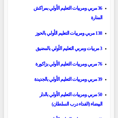
36 مربي ومربيات التعليم الأولي بمراكش
المنارة
138 مربي ومربيات التعليم الأولي بالحوز
3 مربيات ومربي التعليم الأولي بالمضيق
76 مربي ومربيات التعليم الأولي بزاكورة
39 مربي ومربيات التعليم الأولي بالجديدة
50 مربي ومربيات التعليم الأولي بالدار
البيضاء
(الفداء درب السلطان)