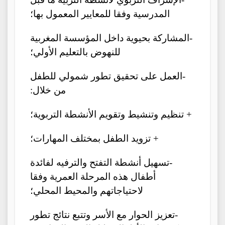
المدرسية وفقا للمعايير المعمول بها؛
-المشاركة بحيوية داخل المؤسسة المغربية
للنهوض بالتعليم الأولي؛
-العمل على تحقيق تطور شمولي للطفل
من خلال:
+ تنظيم وتنشيط وتقويم الأنشطة التربوية؛
+ تزويد الطفل بمختلف المهارات؛
-تسهيل أنشطة التفتح والترفيه لفائدة
أطفال هذه المرحلة العمرية وفقا
لاحتياجاتهم والمحيط المحلي؛
-تعزيز الحوار مع الأسر وتتبع نتائج تطور