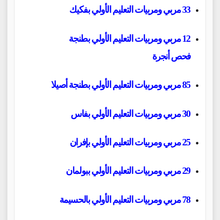
33 مربي ومربيات التعليم الأولي بفكيك
12 مربي ومربيات التعليم الأولي بطنجة
فحص أنجرة
85 مربي ومربيات التعليم الأولي بطنجة أصيلا
30 مربي ومربيات التعليم الأولي بفاس
25 مربي ومربيات التعليم الأولي بإفران
29 مربي ومربيات التعليم الأولي ببولمان
78 مربي ومربيات التعليم الأولي بالحسيمة