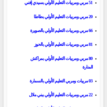
51 مربي ومربيات التعليم الأولي بسيدي إفني
20 مربي ومربيات التعليم الأولي بطاطا
66 مربي ومربيات التعليم الأولي بالصويرة
81 مربي ومربيات التعليم الأولي بالحوز
80 مربي ومربيات التعليم الأولي بمراكش
المنارة
03 مربيات ومربي التعليم الأولي بالسمارة
22 مربي ومربيات التعليم الأولي ببني ملال