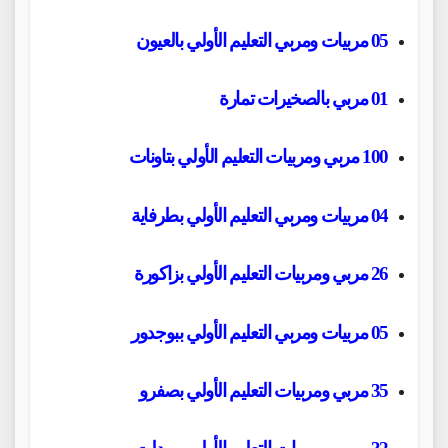
05 مربيات ومربي التعليم الأولي بالعيون
01 مربي بالصخيرات تمارة
100 مربي ومربيات التعليم الأولي بتاونات
04 مربيات ومربي التعليم الأولي بطرفاية
26 مربي ومربيات التعليم الأولي بزاكورة
05 مربيات ومربي التعليم الأولي ببوجدور
35 مربي ومربيات التعليم الأولي بصفرو