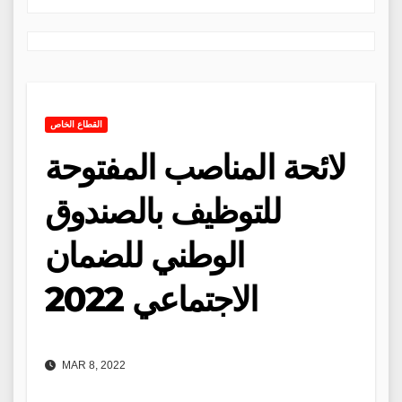
القطاع الخاص
لائحة المناصب المفتوحة
للتوظيف بالصندوق
الوطني للضمان
الاجتماعي 2022
MAR 8, 2022