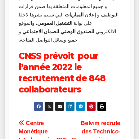
و جميع المعلومات المتعلقة بها ضمن قرارات
التوظيف و إعلان
المباريات
التي سيتم نشرها لاحقا
على بوابة
التشغيل العمومي
، والموقع
الالكتروني
للصندوق الوطني للضمان الاجتماعي
و
جميع وسائل التواصل المتاحة.
CNSS prévoit pour
l’année 2022 le
recrutement de 848
collaborateurs
Post
Centre
Belvim recrute
Monétique
des Technico-
navigation