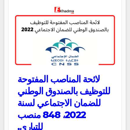
لائحة المناصب المفتوحة
للتوظيف بالصندوق الوطني
للضمان الاجتماعي
لسنة
2022، 848 منصب
للتباري.