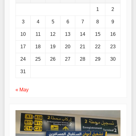
1
2
3
4
5
6
7
8
9
10
11
12
13
14
15
16
17
18
19
20
21
22
23
24
25
26
27
28
29
30
31
« May