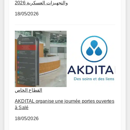
والتجهيزات العسكرية 2026
18/05/2026
القطاع الخاص
AKDITAL organise une journée portes ouvertes
à Salé
18/05/2026