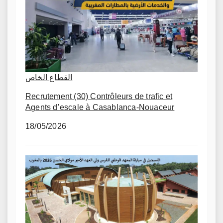
القطاع الخاص
Recrutement (30) Contrôleurs de trafic et
Agents d’escale à Casablanca-Nouaceur
18/05/2026