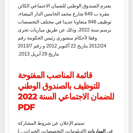
يعتزم الصندوق الوطني للضمان الاجتماعي الكائن
مقره ب 649 شارع محمد الخامس الدار البيضاء،
توظيف 848 متعاونا جديدا في مختلف التخصصات
برسم سنة 2022، وذلك عن طريق مباريات تجرى
وفقا لأحكام منشوري رئيس الحكومة رقم
2012/24 بتاريخ 22 أكتوبر 2012 و رقم 2013/7
بتاريخ 29 أبريل 2013.
قائمة المناصب المفتوحة
للتوظيف بالصندوق الوطني
للضمان الاجتماعي السنة 2022
PDF
سيتم الإعلان عن شروط المشاركة
في
المباريات
(الدبلومات، التخصصات، الخبرات…)