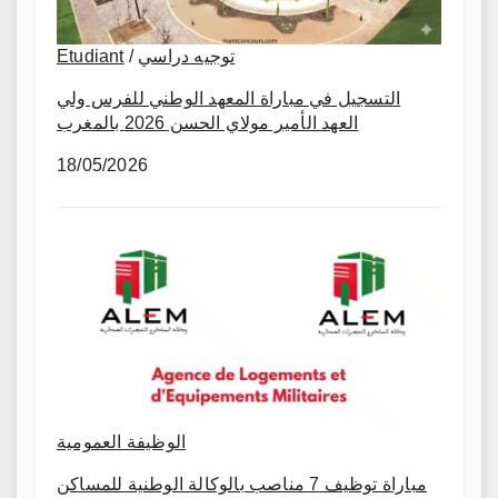
توجيه دراسي
/
Etudiant
التسجيل في مباراة المعهد الوطني للفرس ولي
العهد الأمير مولاي الحسن 2026 بالمغرب
18/05/2026
الوظيفة العمومية
مباراة توظيف 7 مناصب بالوكالة الوطنية للمساكن