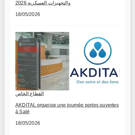
والتجهيزات العسكرية 2026
18/05/2026
القطاع الخاص
AKDITAL organise une journée portes ouvertes
à Salé
18/05/2026