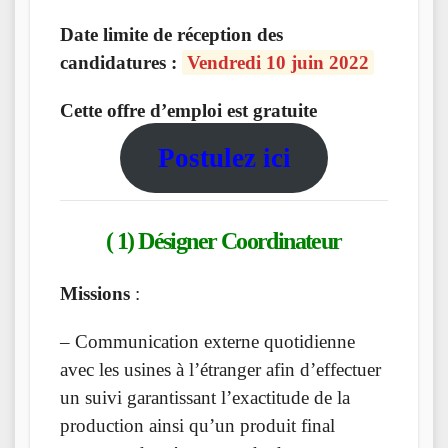
Date limite de réception des
candidatures :
Vendredi 10 juin 2022
Cette offre d’emploi est gratuite
Postulez ici
( 1) Désigner Coordinateur
Missions
:
– Communication externe quotidienne
avec les usines à l’étranger afin d’effectuer
un suivi garantissant l’exactitude de la
production ainsi qu’un produit final