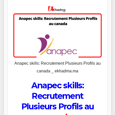
Anapec skills: Recrutement Plusieurs Profils au
canada _ ekhadma.ma
Anapec skills:
Recrutement
Plusieurs Profils au