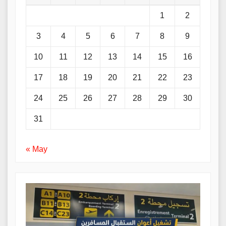
1
2
3
4
5
6
7
8
9
10
11
12
13
14
15
16
17
18
19
20
21
22
23
24
25
26
27
28
29
30
31
« May