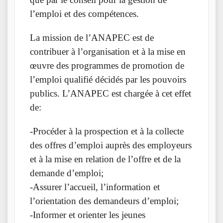
l’emploi et des compétences.
La mission de l’ANAPEC est de
contribuer à l’organisation et à la mise en
œuvre des programmes de promotion de
l’emploi qualifié décidés par les pouvoirs
publics. L’ANAPEC est chargée à cet effet
de:
-Procéder à la prospection et à la collecte
des offres d’emploi auprès des employeurs
et à la mise en relation de l’offre et de la
demande d’emploi;
-Assurer l’accueil, l’information et
l’orientation des demandeurs d’emploi;
-Informer et orienter les jeunes