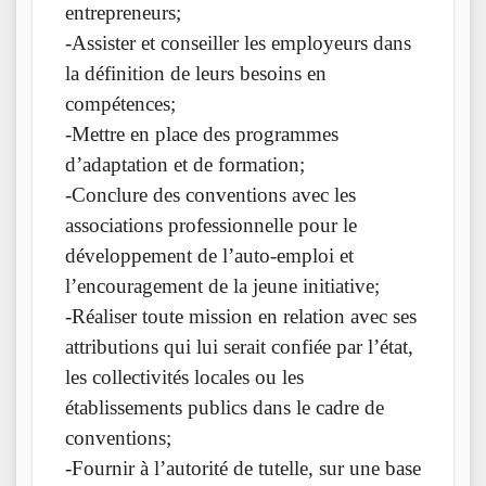
entrepreneurs;
-Assister et conseiller les employeurs dans
la définition de leurs besoins en
compétences;
-Mettre en place des programmes
d’adaptation et de formation;
-Conclure des conventions avec les
associations professionnelle pour le
développement de l’auto-emploi et
l’encouragement de la jeune initiative;
-Réaliser toute mission en relation avec ses
attributions qui lui serait confiée par l’état,
les collectivités locales ou les
établissements publics dans le cadre de
conventions;
-Fournir à l’autorité de tutelle, sur une base