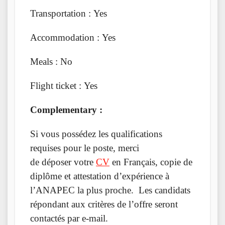
Transportation : Yes
Accommodation : Yes
Meals : No
Flight ticket : Yes
Complementary :
Si vous possédez les qualifications
requises pour le poste, merci
de déposer votre
CV
en Français, copie de
diplôme et attestation d’expérience à
l’ANAPEC la plus proche. Les candidats
répondant aux critères de l’offre seront
contactés par e-mail.