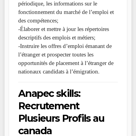
périodique, les informations sur le
fonctionnement du marché de l’emploi et
des compétences;
-Élaborer et mettre à jour les répertoires
descriptifs des emplois et métiers;
-Instruire les offres d’emploi émanant de
l’étranger et prospecter toutes les
opportunités de placement à l’étranger de
nationaux candidats à l’émigration.
Anapec skills:
Recrutement
Plusieurs Profils au
canada