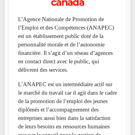
canada
L’Agence Nationale de Promotion de
l’Emploi et des Compétences (ANAPEC)
est un établissement public doté de la
personnalité morale et de l’autonomie
financière. Il s’agit d’un réseau d’agences
en contact direct avec le public, qui
délivrent des services.
L’ANAPEC est un intermédiaire actif sur
le marché du travail car il agit dans le cadre
de la promotion de l’emploi des jeunes
diplômés et l’accompagnement des
entreprises aussi bien dans la satisfaction
de leurs besoins en ressources humaines
que par le conseil pour la gestion de