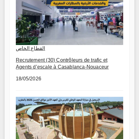
القطاع الخاص
Recrutement (30) Contrôleurs de trafic et
Agents d’escale à Casablanca-Nouaceur
18/05/2026