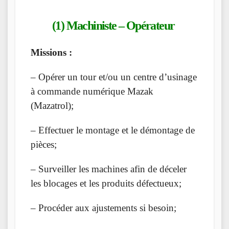
(1) Machiniste – Opérateur
Missions :
– Opérer un tour et/ou un centre d’usinage
à commande numérique Mazak
(Mazatrol);
– Effectuer le montage et le démontage de
pièces;
– Surveiller les machines afin de déceler
les blocages et les produits défectueux;
– Procéder aux ajustements si besoin;