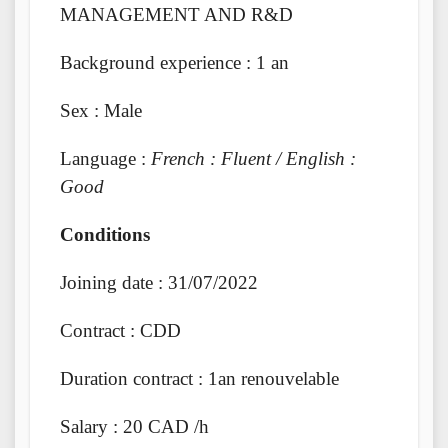
MANAGEMENT AND R&D
Background experience : 1 an
Sex : Male
Language :
French : Fluent / English :
Good
Conditions
Joining date : 31/07/2022
Contract : CDD
Duration contract : 1an renouvelable
Salary : 20 CAD /h