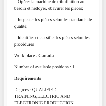
– Opérer la machine de tribofinition au
besoin et nettoyer, ébavurer les pièces;
– Inspecter les pièces selon les standards de
qualité;
– Identifier et classifier les pièces selon les
procédures
Work place :
Canada
Number of available positions : 1
Requirements
Degrees : QUALIFIED
TRAINING,ELECTRIC AND
ELECTRONIC PRODUCTION