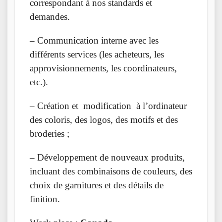
correspondant à nos standards et
demandes.
– Communication interne avec les
différents services (les acheteurs, les
approvisionnements, les coordinateurs,
etc.).
– Création et modification à l’ordinateur
des coloris, des logos, des motifs et des
broderies ;
– Développement de nouveaux produits,
incluant des combinaisons de couleurs, des
choix de garnitures et des détails de
finition.