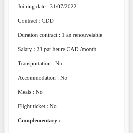
Joining date : 31/07/2022
Contract : CDD
Duration contract : 1 an renouvelable
Salary : 23 par heure CAD /month
Transportation : No
Accommodation : No
Meals : No
Flight ticket : No
Complementary :