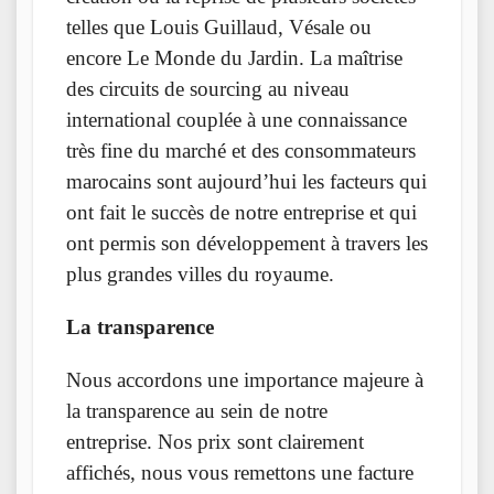
telles que Louis Guillaud, Vésale ou
encore Le Monde du Jardin. La maîtrise
des circuits de sourcing au niveau
international couplée à une connaissance
très fine du marché et des consommateurs
marocains sont aujourd’hui les facteurs qui
ont fait le succès de notre entreprise et qui
ont permis son développement à travers les
plus grandes villes du royaume.
La
transparence
Nous accordons une importance majeure à
la transparence au sein de notre
entreprise. Nos prix sont clairement
affichés, nous vous remettons une facture