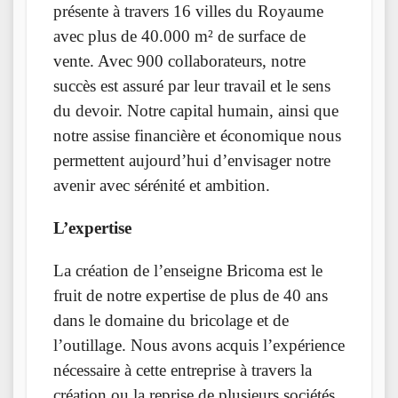
présente à travers 16 villes du Royaume
avec plus de 40.000 m² de surface de
vente. Avec 900 collaborateurs, notre
succès est assuré par leur travail et le sens
du devoir. Notre capital humain, ainsi que
notre assise financière et économique nous
permettent aujourd’hui d’envisager notre
avenir avec sérénité et ambition.
L’expertise
La création de l’enseigne Bricoma est le
fruit de notre expertise de plus de 40 ans
dans le domaine du bricolage et de
l’outillage. Nous avons acquis l’expérience
nécessaire à cette entreprise à travers la
création ou la reprise de plusieurs sociétés