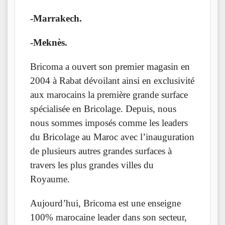
-Marrakech.
-Meknès.
Bricoma a ouvert son premier magasin en
2004 à Rabat dévoilant ainsi en exclusivité
aux marocains la première grande surface
spécialisée en Bricolage. Depuis, nous
nous sommes imposés comme les leaders
du Bricolage au Maroc avec l’inauguration
de plusieurs autres grandes surfaces à
travers les plus grandes villes du
Royaume.
Aujourd’hui, Bricoma est une enseigne
100% marocaine leader dans son secteur,