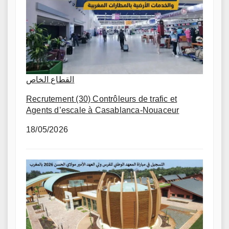
القطاع الخاص
Recrutement (30) Contrôleurs de trafic et
Agents d’escale à Casablanca-Nouaceur
18/05/2026