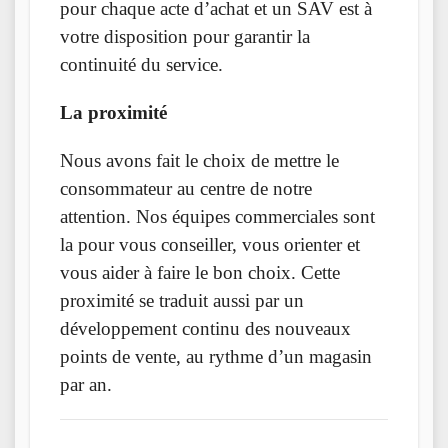
pour chaque acte d’achat et un SAV est à
votre disposition pour garantir la
continuité du service.
La proximité
Nous avons fait le choix de mettre le
consommateur au centre de notre
attention. Nos équipes commerciales sont
la pour vous conseiller, vous orienter et
vous aider à faire le bon choix. Cette
proximité se traduit aussi par un
développement continu des nouveaux
points de vente, au rythme d’un magasin
par an.