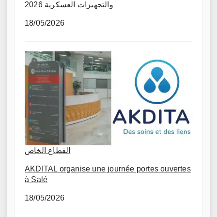
والتجهيزات العسكرية 2026
18/05/2026
القطاع الخاص
AKDITAL organise une journée portes ouvertes
à Salé
18/05/2026