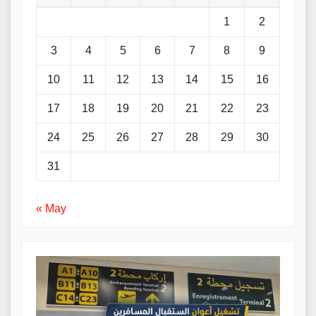
1
2
3
4
5
6
7
8
9
10
11
12
13
14
15
16
17
18
19
20
21
22
23
24
25
26
27
28
29
30
31
« May