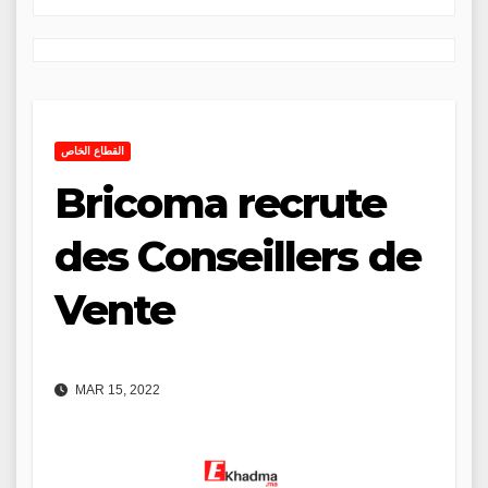
القطاع الخاص
Bricoma recrute
des Conseillers de
Vente
MAR 15, 2022