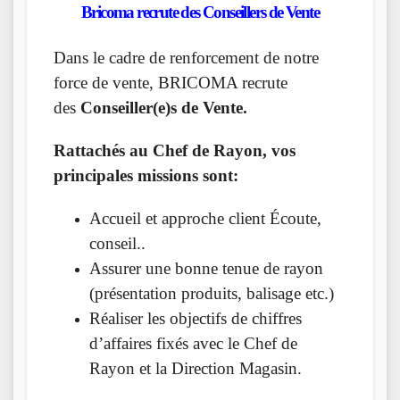
Bricoma recrute des Conseillers de Vente
Dans le cadre de renforcement de notre
force de vente, BRICOMA recrute
des
Conseiller(e)s de Vente.
Rattachés au Chef de Rayon, vos
principales missions sont:
Accueil et approche client Écoute,
conseil..
Assurer une bonne tenue de rayon
(présentation produits, balisage etc.)
Réaliser les objectifs de chiffres
d’affaires fixés avec le Chef de
Rayon et la Direction Magasin.