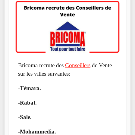
Bricoma recrute des
Conseillers
de Vente
sur les villes suivantes:
-Témara.
-Rabat.
-Sale.
-Mohammedia.