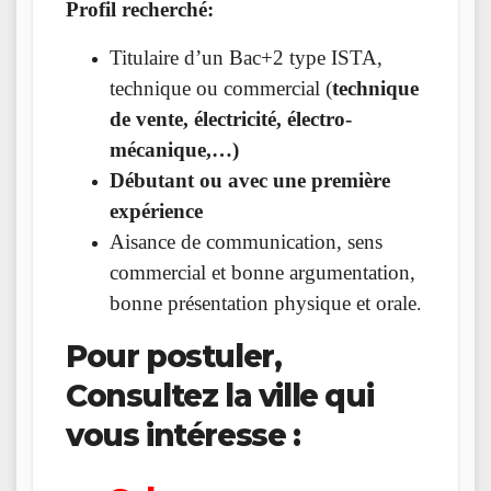
Profil recherché:
Titulaire d’un Bac+2 type ISTA,
technique ou commercial (
technique
de vente, électricité, électro-
mécanique,…)
Débutant ou avec une première
expérience
Aisance de communication, sens
commercial et bonne argumentation,
bonne présentation physique et orale
.
Pour postuler,
Consultez la ville qui
vous intéresse :