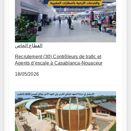
القطاع الخاص
Recrutement (30) Contrôleurs de trafic et
Agents d’escale à Casablanca-Nouaceur
18/05/2026