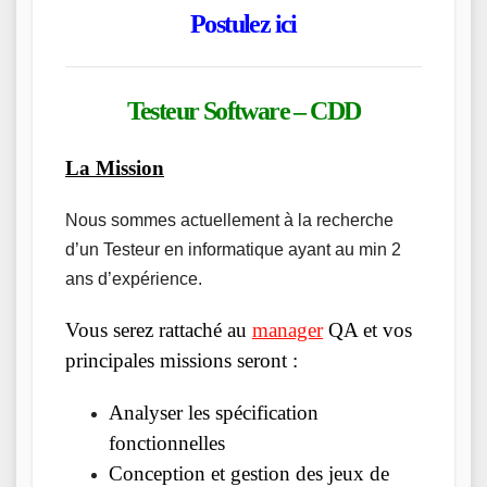
Postulez ici
Testeur Software – CDD
La Mission
Nous sommes actuellement à la recherche
d’un Testeur en informatique ayant au min 2
ans d’expérience.
Vous serez rattaché au
manager
QA et vos
principales missions seront :
Analyser les spécification
fonctionnelles
Conception et gestion des jeux de