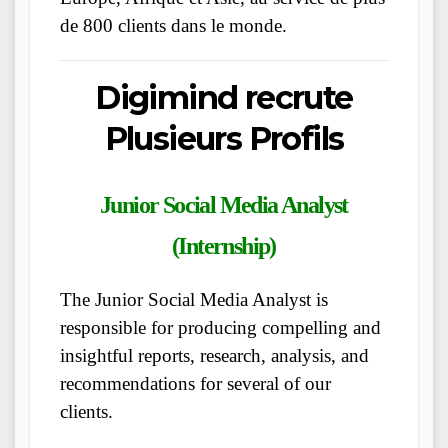
de 800 clients dans le monde.
Digimind recrute
Plusieurs Profils
Junior Social Media Analyst
(Internship)
The Junior Social Media Analyst is
responsible for producing compelling and
insightful reports, research, analysis, and
recommendations for several of our
clients.