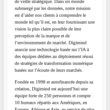
de veille stratégique. Dans un monde
submergé par les données, notre mission
est d’aider nos clients à comprendre le
monde tel qu’il est, en leur fournissant une
vision la plus claire possible de leur
perception de la marque et de
l’environnement de marché. Digimind
associe une technologie basée sur l’IA à
des équipes dédiées au déploiement réussi
de stratégies de transformation numérique
basées sur l’écoute de leurs marchés.
Fondée en 1998 et autofinancée depuis sa
création, Digimind est aujourd’hui une
équipe forte de 250 personnes et compte
10 bureaux répartis aux Amériques, en
Europe, Afrique et Asie, au service de plus