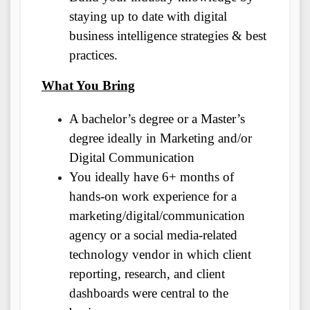
staying up to date with digital
business intelligence strategies & best
practices.
What You Bring
A bachelor’s degree or a Master’s
degree ideally in Marketing and/or
Digital Communication
You ideally have 6+ months of
hands-on work experience for a
marketing/digital/communication
agency or a social media-related
technology vendor in which client
reporting, research, and client
dashboards were central to the