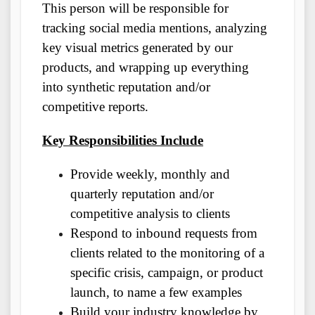
This person will be responsible for
tracking social media mentions, analyzing
key visual metrics generated by our
products, and wrapping up everything
into synthetic reputation and/or
competitive reports.
Key Responsibilities Include
Provide weekly, monthly and
quarterly reputation and/or
competitive analysis to clients
Respond to inbound requests from
clients related to the monitoring of a
specific crisis, campaign, or product
launch, to name a few examples
Build your industry knowledge by