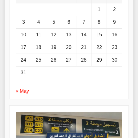
1
2
3
4
5
6
7
8
9
10
11
12
13
14
15
16
17
18
19
20
21
22
23
24
25
26
27
28
29
30
31
« May