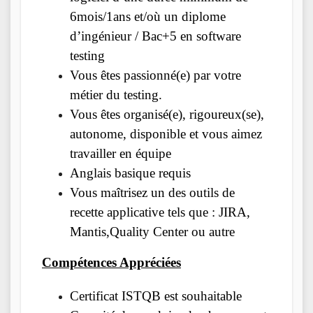
6mois/1ans et/où un diplome
d’ingénieur / Bac+5 en software
testing
Vous êtes passionné(e) par votre
métier du testing.
Vous êtes organisé(e), rigoureux(se),
autonome, disponible et vous aimez
travailler en équipe
Anglais basique requis
Vous maîtrisez un des outils de
recette applicative tels que : JIRA,
Mantis,Quality Center ou autre
Compétences Appréciées
Certificat ISTQB est souhaitable