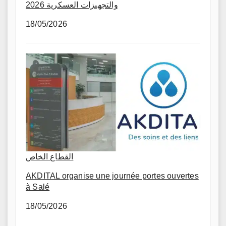
والتجهيزات العسكرية 2026
18/05/2026
القطاع الخاص
AKDITAL organise une journée portes ouvertes
à Salé
18/05/2026