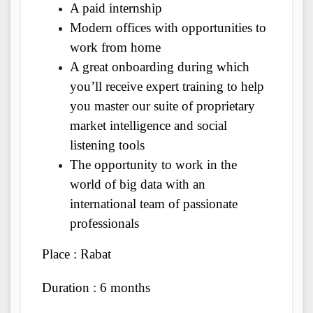
A paid internship
Modern offices with opportunities to
work from home
A great onboarding during which
you’ll receive expert training to help
you master our suite of proprietary
market intelligence and social
listening tools
The opportunity to work in the
world of big data with an
international team of passionate
professionals
Place : Rabat
Duration : 6 months