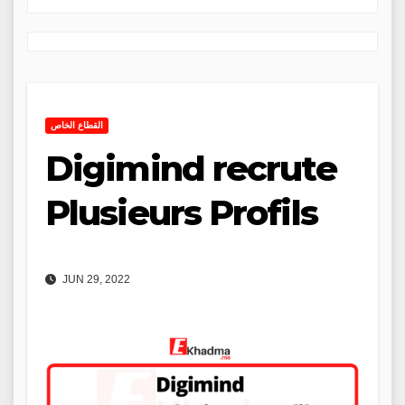
القطاع الخاص
Digimind recrute
Plusieurs Profils
JUN 29, 2022