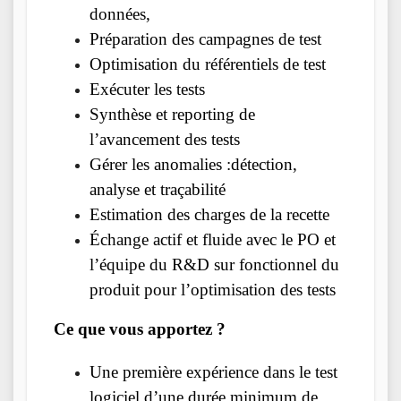
données,
Préparation des campagnes de test
Optimisation du référentiels de test
Exécuter les tests
Synthèse et reporting de
l’avancement des tests
Gérer les anomalies :détection,
analyse et traçabilité
Estimation des charges de la recette
Échange actif et fluide avec le PO et
l’équipe du R&D sur fonctionnel du
produit pour l’optimisation des tests
Ce que vous apportez ?
Une première expérience dans le test
logiciel d’une durée minimum de