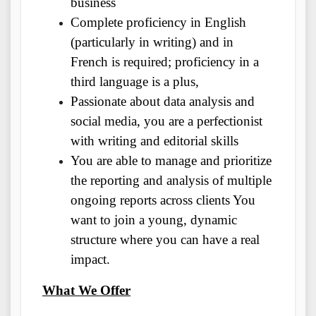
business
Complete proficiency in English
(particularly in writing) and in
French is required; proficiency in a
third language is a plus,
Passionate about data analysis and
social media, you are a perfectionist
with writing and editorial skills
You are able to manage and prioritize
the reporting and analysis of multiple
ongoing reports across clients You
want to join a young, dynamic
structure where you can have a real
impact.
What We Offer