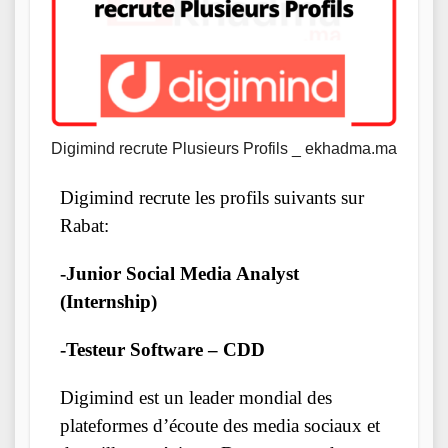
Digimind recrute Plusieurs Profils _ ekhadma.ma
Digimind recrute les profils suivants sur
Rabat:
-Junior Social Media Analyst
(Internship)
-Testeur Software – CDD
Digimind est un leader mondial des
plateformes d’écoute des media sociaux et