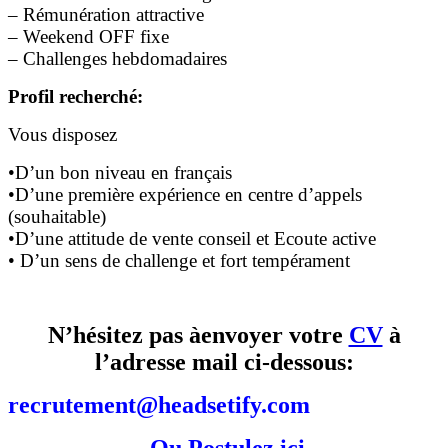
– Rémunération attractive
– Weekend OFF fixe
– Challenges hebdomadaires
Profil recherché:
Vous disposez
•D’un bon niveau en français
•D’une première expérience en centre d’appels
(souhaitable)
•D’une attitude de vente conseil et Ecoute active
• D’un sens de challenge et fort tempérament
N’hésitez pas àenvoyer
votre
CV
à
l’adresse mail ci-dessous:
recrutement@headsetify.com