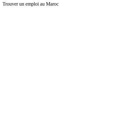
Trouver un emploi au Maroc