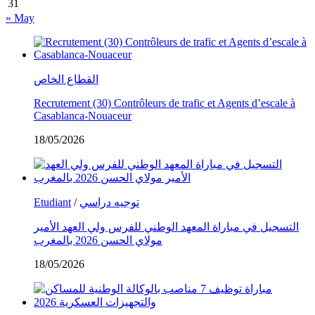
31
« May
القطاع الخاص
Recrutement (30) Contrôleurs de trafic et Agents d’escale à
Casablanca-Nouaceur
18/05/2026
Etudiant
/
توجيه دراسي
التسجيل في مباراة المعهد الوطني للفرس ولي العهد الأمير
مولاي الحسن 2026 بالمغرب
18/05/2026