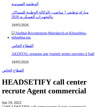
الوظيفة العمومية
مباراة توظيف 7 مناصب بالوكالة الوطنية للمساكن
والتجهيزات العسكرية 2026
18/05/2026
القطاع الخاص
AKDITAL organise une journée portes ouvertes à Salé
18/05/2026
القطاع الخاص
HEADSETIFY call center
recrute Agent commercial
Jun 19, 2022