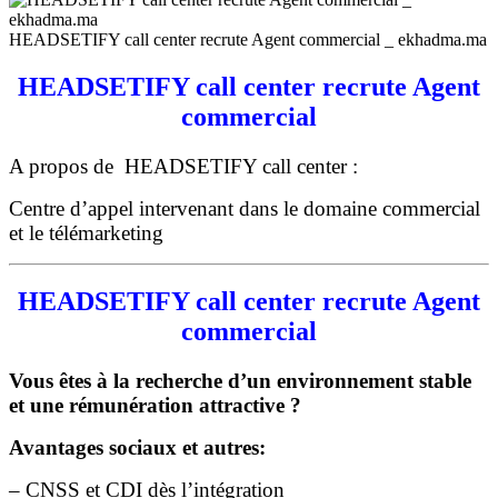
HEADSETIFY call center recrute Agent commercial _ ekhadma.ma
HEADSETIFY call center recrute Agent
commercial
A propos de HEADSETIFY call center :
Centre d’appel intervenant dans le domaine commercial
et le télémarketing
HEADSETIFY call center recrute Agent
commercial
Vous êtes à la recherche d’un environnement stable
et une rémunération attractive ?
Avantages sociaux et autres:
– CNSS et CDI dès l’intégration