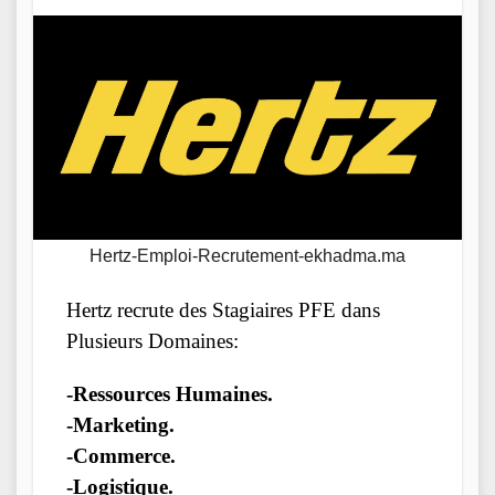
Hertz-Emploi-Recrutement-ekhadma.ma
Hertz recrute des Stagiaires PFE dans
Plusieurs Domaines:
-Ressources Humaines.
-Marketing.
-Commerce.
-Logistique.