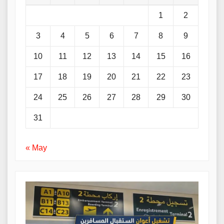
1
2
3
4
5
6
7
8
9
10
11
12
13
14
15
16
17
18
19
20
21
22
23
24
25
26
27
28
29
30
31
« May