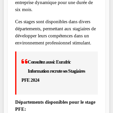
entreprise dynamique pour une durée de
six mois.
Ces stages sont disponibles dans divers
départements, permettant aux stagiaires de
développer leurs compétences dans un
environnement professionnel stimulant.
Consultez aussi:
Eurafric
Information recrute ses Stagiaires
PFE 2024
Départements disponibles pour le stage
PFE: