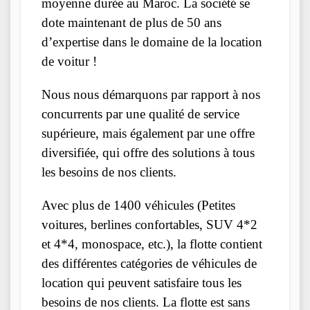
moyenne durée au Maroc. La société se
dote maintenant de plus de 50 ans
d’expertise dans le domaine de la location
de voitur !
Nous nous démarquons par rapport à nos
concurrents par une qualité de service
supérieure, mais également par une offre
diversifiée, qui offre des solutions à tous
les besoins de nos clients.
Avec plus de 1400 véhicules (Petites
voitures, berlines confortables, SUV 4*2
et 4*4, monospace, etc.), la flotte contient
des différentes catégories de véhicules de
location qui peuvent satisfaire tous les
besoins de nos clients. La flotte est sans