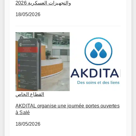
والتجهيزات العسكرية 2026
18/05/2026
القطاع الخاص
AKDITAL organise une journée portes ouvertes
à Salé
18/05/2026