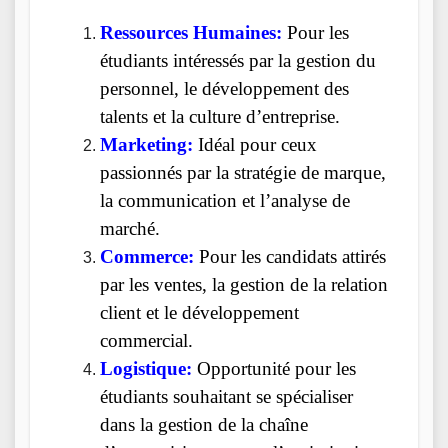
Ressources Humaines:
Pour les
étudiants intéressés par la gestion du
personnel, le développement des
talents et la culture d’entreprise.
Marketing:
Idéal pour ceux
passionnés par la stratégie de marque,
la communication et l’analyse de
marché.
Commerce:
Pour les candidats attirés
par les ventes, la gestion de la relation
client et le développement
commercial.
Logistique:
Opportunité pour les
étudiants souhaitant se spécialiser
dans la gestion de la chaîne