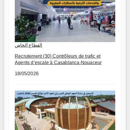
القطاع الخاص
Recrutement (30) Contrôleurs de trafic et
Agents d’escale à Casablanca-Nouaceur
18/05/2026