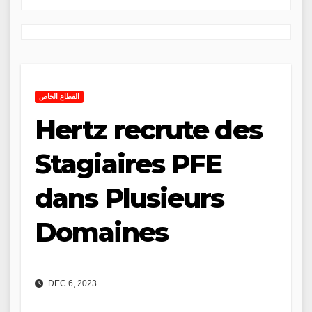
القطاع الخاص
Hertz recrute des
Stagiaires PFE
dans Plusieurs
Domaines
DEC 6, 2023