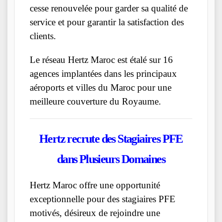
cesse renouvelée pour garder sa qualité de
service et pour garantir la satisfaction des
clients.
Le réseau Hertz Maroc est étalé sur 16
agences implantées dans les principaux
aéroports et villes du Maroc pour une
meilleure couverture du Royaume.
Hertz
recrute des Stagiaires PFE
dans Plusieurs Domaines
Hertz Maroc offre une opportunité
exceptionnelle pour des stagiaires PFE
motivés, désireux de rejoindre une