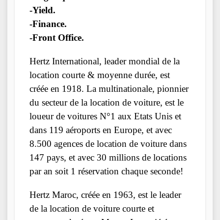
-Yield.
-Finance.
-Front Office.
Hertz International, leader mondial de la
location courte & moyenne durée, est
créée en 1918. La multinationale, pionnier
du secteur de la location de voiture, est le
loueur de voitures N°1 aux Etats Unis et
dans 119 aéroports en Europe, et avec
8.500 agences de location de voiture dans
147 pays, et avec 30 millions de locations
par an soit 1 réservation chaque seconde!
Hertz Maroc, créée en 1963, est le leader
de la location de voiture courte et