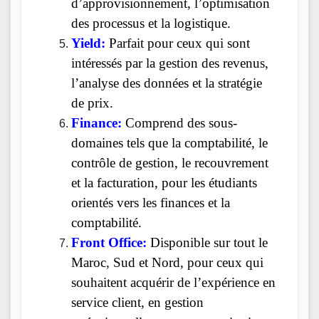
d’approvisionnement, l’optimisation
des processus et la logistique.
Yield:
Parfait pour ceux qui sont
intéressés par la gestion des revenus,
l’analyse des données et la stratégie
de prix.
Finance:
Comprend des sous-
domaines tels que la comptabilité, le
contrôle de gestion, le recouvrement
et la facturation, pour les étudiants
orientés vers les finances et la
comptabilité.
Front Office:
Disponible sur tout le
Maroc, Sud et Nord, pour ceux qui
souhaitent acquérir de l’expérience en
service client, en gestion