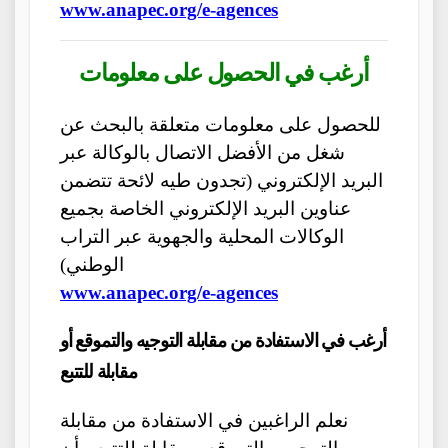
www.anapec.org/e-agences
أرغب في الحصول على معلومات
للحصول على معلومات متعلقة بالبحث عن
شغل من الأفضل الاتصال بالوكالة عبر
البريد الإلكتروني (تجدون طيه لائحة تتضمن
عناوين البريد الإلكتروني الخاصة بجميع
الوكالات المحلية والجهوية عبر التراب
الوطني)
www.anapec.org/e-agences
أرغب في الاستفادة من مقابلة التوجيه والتموقع أو
مقابلة للتتبع
نعلم الراغبين في الاستفادة من مقابلة