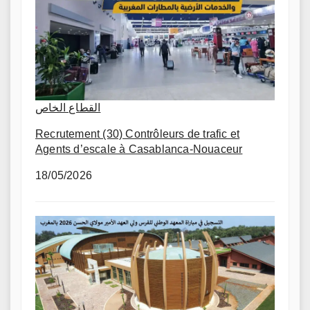
القطاع الخاص
Recrutement (30) Contrôleurs de trafic et
Agents d’escale à Casablanca-Nouaceur
18/05/2026