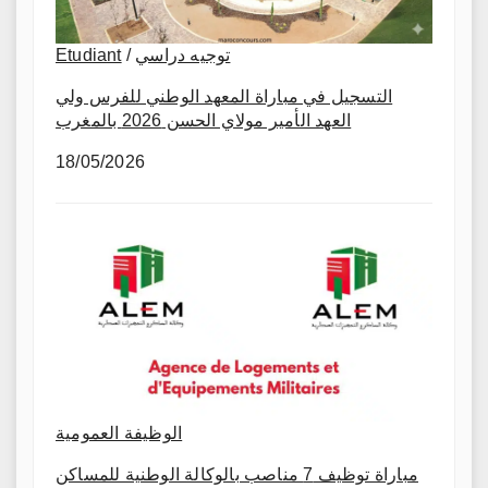
توجيه دراسي
/
Etudiant
التسجيل في مباراة المعهد الوطني للفرس ولي
العهد الأمير مولاي الحسن 2026 بالمغرب
18/05/2026
الوظيفة العمومية
مباراة توظيف 7 مناصب بالوكالة الوطنية للمساكن