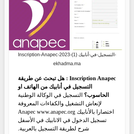
Inscription-Anapec-2023-التسجيل-في-أنابيك (1)-
ekhadma.ma
Inscription Anapec : هل تبحث عن طريقة
التسجيل في أنابيك من الهاتف او
الحاسوب؟
التسجيل في الوكالة الوطنية
لإنعاش التشغيل والكفاءات المعروفة
اختصارا بالأنابيك Anapec www.anapec.org
تسجيل الدخول في الانابيك في الأسفل
شرح لطريقة التسجيل بالعربية.