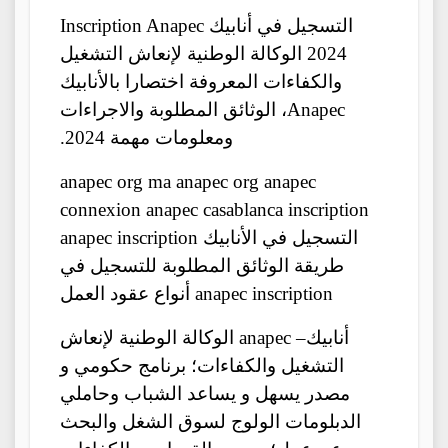
التسجيل في أنابيك Inscription Anapec
2024 الوكالة الوطنية لإنعاش التشغيل
والكفاءات المعروفة اختصارا بالأنابيك
Anapec، الوثائق المطلوبة والاجراءات
ومعلومات مهمة 2024.
anapec org ma anapec org anapec
connexion anapec casablanca inscription
التسجيل في الأنابيك anapec inscription
طريقة الوثائق المطلوبة للتسجيل في
anapec inscription أنواع عقود العمل
أنابيك– anapec الوكالة الوطنية لإنعاش
التشغيل والكفاءات؛ برنامج حكومي و
مصدر يسهل و يساعد الشباب وحاملي
الدبلومات الولوج لسوق الشغل والبحث