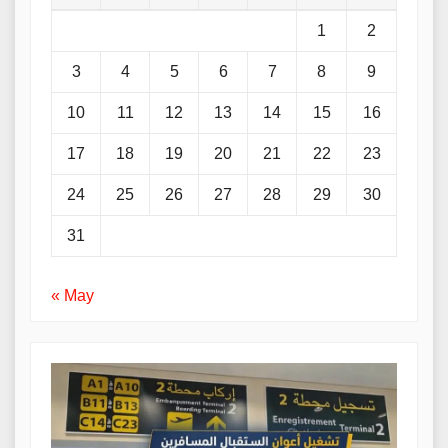
1
2
3
4
5
6
7
8
9
10
11
12
13
14
15
16
17
18
19
20
21
22
23
24
25
26
27
28
29
30
31
« May