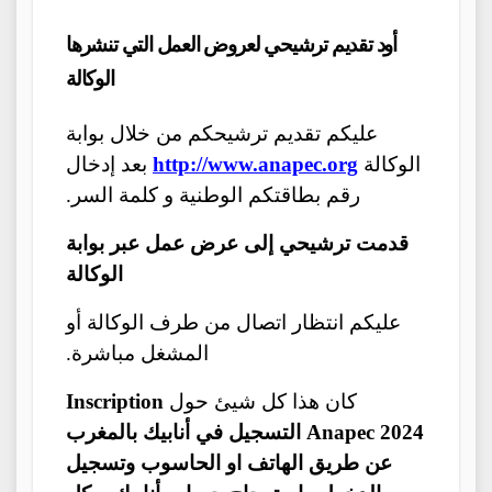
أود تقديم ترشيحي لعروض العمل التي تنشرها
الوكالة
عليكم تقديم ترشيحكم من خلال بوابة
الوكالة
http://www.anapec.org
بعد إدخال
رقم بطاقتكم الوطنية و كلمة السر.
قدمت ترشيحي إلى عرض عمل عبر بوابة
الوكالة
عليكم انتظار اتصال من طرف الوكالة أو
المشغل مباشرة.
كان هذا كل شيئ حول
Inscription
Anapec 2024 التسجيل في أنابيك بالمغرب
عن طريق الهاتف او الحاسوب وتسجيل