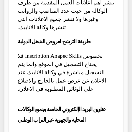
بنشر أهم اعلانات العمل المقدمة من طرف
الوكالة من حيث عدد المناصب والرواتب
وغيرها ولا ننشر جميع الاعلانات التي
تنشرها وكالة الانابيك.
طريقة الترشح لعروض الشغل الدولية
بخصوص Inscription Anapec Skills فلا
يحتاج التسجيل في الموقع وانما يتم
التسجيل مباشرة في وكالة الانابيك عند
الاعلان عن عرض عمل بالخارج والاطلاع
على الوثائق المطلوبة في الاعلان.
عناوين البريد الإلكتروني الخاصة بجميع الوكالات
المحلية والجهوية عبر التراب الوطني