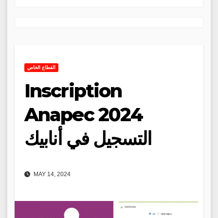
القطاع الخاص
Inscription
Anapec 2024
التسجيل في أنابيك
MAY 14, 2024