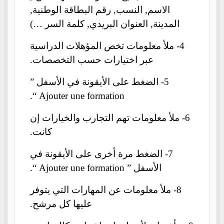
الاسم, النسب, رقم البطاقة الوطنية,
المدينة, العنوان البريدي, كلمة السر …)
4- ملأ معلومات تخص المؤهلات الدراسية
عبر اختيارات حسب التخصصات.
5- الضغط على الأيقونة في الأسفل ”
Ajouter une formation “.
6- ملأ معلومات تهم التجارب والخيارات إن
كانت.
7- الضغط مرة أخرى على الأيقونة في
الأسفل ” Ajouter une formation “.
8- ملأ معلومات عن المهارات التي يتوفر
عليها كل مرشح.