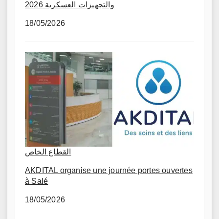
والتجهيزات العسكرية 2026
18/05/2026
القطاع الخاص
AKDITAL organise une journée portes ouvertes
à Salé
18/05/2026