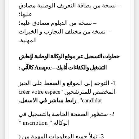
– نسخة من بطاقة التعريف الوطنية مصادق
عليها؛
– نسخة من الدبلوم مصادق عليه؛
– نسخة من مختلف التجارب و الخبرات
المهنية.
خطوات التسجيل عبر موقع الوكالة الوطنية لإنعاش
التشغيل والكفاءات أنابيك – Anapec كالآتي :
1- التوجه إلى الموقع و الضغط على الحيز
المخصص للمترشحين ”créer votre espace
.”candidat
رابط مباشر في الاسفل.
2- ستظهر الصفحة الخاصة بالتسجيل في
الوكالة ” inscription ”
3- تملأ جميع المعلومات المهمة من (