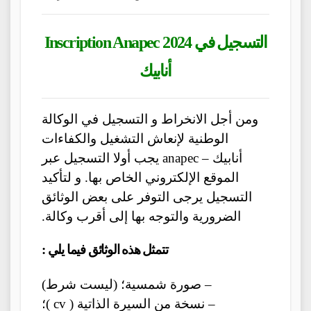
Inscription Anapec 2024 التسجيل في
أنابيك
ومن أجل الانخراط و التسجيل في الوكالة
الوطنية لإنعاش التشغيل والكفاءات
أنابيك – anapec يجب أولا التسجيل عبر
الموقع الإلكتروني الخاص بها. و لتأكيد
التسجيل يرجى التوفر على بعض الوثائق
الضرورية والتوجه بها إلى أقرب وكالة.
تتمثل هذه الوثائق فيما يلي :
– صورة شمسية؛ (ليست شرط)
– نسخة من السيرة الذاتية ( cv )؛