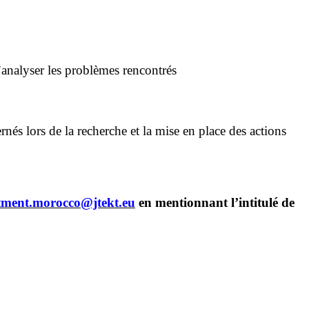
nalyser les problèmes rencontrés
s lors de la recherche et la mise en place des actions
itment.morocco@jtekt.eu
en mentionnant l’intitulé de