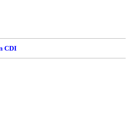
en CDI