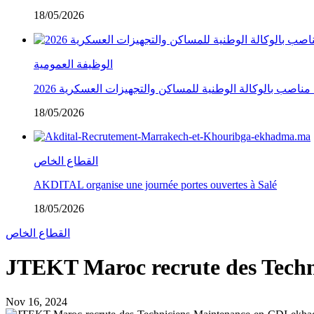
18/05/2026
الوظيفة العمومية
18/05/2026
القطاع الخاص
AKDITAL organise une journée portes ouvertes à Salé
18/05/2026
القطاع الخاص
JTEKT Maroc recrute des Techn
Nov 16, 2024