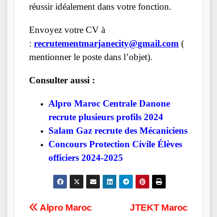
réussir idéalement dans votre fonction.
Envoyez votre CV à
:
recrutementmarjanecity@gmail.com
(
mentionner le poste dans l’objet).
Consulter aussi :
Alpro Maroc Centrale Danone
recrute plusieurs profils 2024
Salam Gaz recrute des Mécaniciens
Concours Protection Civile Élèves
officiers 2024-2025
Post
Alpro Maroc
JTEKT Maroc