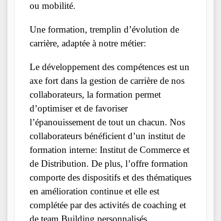
ou mobilité.
Une formation, tremplin d’évolution de
carrière, adaptée à notre métier:
Le développement des compétences est un
axe fort dans la gestion de carrière de nos
collaborateurs, la formation permet
d’optimiser et de favoriser
l’épanouissement de tout un chacun. Nos
collaborateurs bénéficient d’un institut de
formation interne: Institut de Commerce et
de Distribution. De plus, l’offre formation
comporte des dispositifs et des thématiques
en amélioration continue et elle est
complétée par des activités de coaching et
de team Building personnalisés