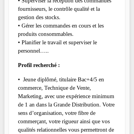
• Superviser la réception des commandes
fournisseurs, le contrôle qualité et la
gestion des stocks.
• Gérer les commandes en cours et les
produits consommables.
• Planifier le travail et superviser le
personnel…..
Profil recherché :
• Jeune diplômé, titulaire Bac+4/5 en
commerce, Technique de Vente,
Marketing, avec une expérience minimum
de 1 an dans la Grande Distribution. Votre
sens d’organisation, votre fibre de
commerçant, votre rigueur ainsi que vos
qualités relationnelles vous permettront de