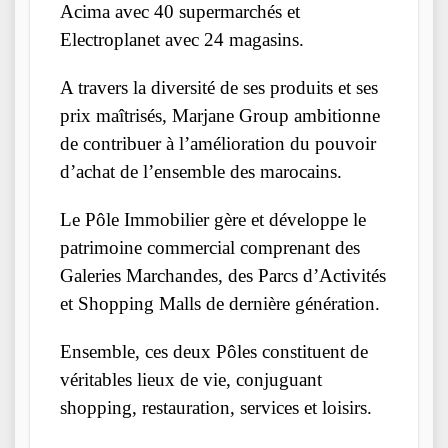
Acima avec 40 supermarchés et
Electroplanet avec 24 magasins.
A travers la diversité de ses produits et ses
prix maîtrisés, Marjane Group ambitionne
de contribuer à l’amélioration du pouvoir
d’achat de l’ensemble des marocains.
Le Pôle Immobilier gère et développe le
patrimoine commercial comprenant des
Galeries Marchandes, des Parcs d’Activités
et Shopping Malls de dernière génération.
Ensemble, ces deux Pôles constituent de
véritables lieux de vie, conjuguant
shopping, restauration, services et loisirs.