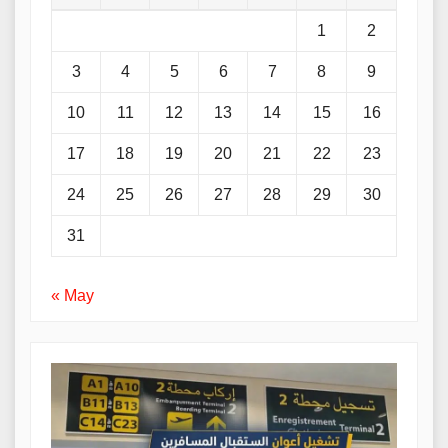
1
2
3
4
5
6
7
8
9
10
11
12
13
14
15
16
17
18
19
20
21
22
23
24
25
26
27
28
29
30
31
« May