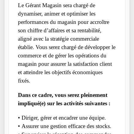
Le Gérant Magasin sera chargé de
dynamiser, animer et optimiser les
performances du magasin pour accroître
son chiffre d’affaires et sa rentabilité,
aligné avec la stratégie commerciale
établie. Vous serez chargé de développer le
commerce et de gérer les opérations du
magasin pour assurer la satisfaction client
et atteindre les objectifs économiques
fixés.
Dans ce cadre, vous serez pleinement
impliqué(e) sur les activités suivantes :
• Diriger, gérer et encadrer une équipe.
• Assurer une gestion efficace des stocks.