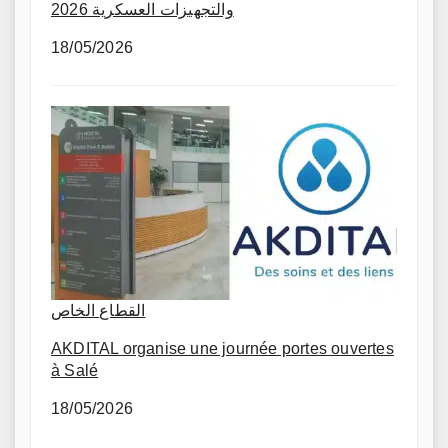
والتجهيزات العسكرية 2026
18/05/2026
القطاع الخاص
AKDITAL organise une journée portes ouvertes
à Salé
18/05/2026