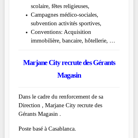
scolaire, fêtes religieuses,
Campagnes médico-sociales,
subvention activités sportives,
Conventions: Acquisition
immobilière, bancaire, hôtellerie, …
Marjane City recrute des Gérants
Magasin
Dans le cadre du renforcement de sa
Direction , Marjane City recrute des
Gérants Magasin .
Poste basé à Casablanca.