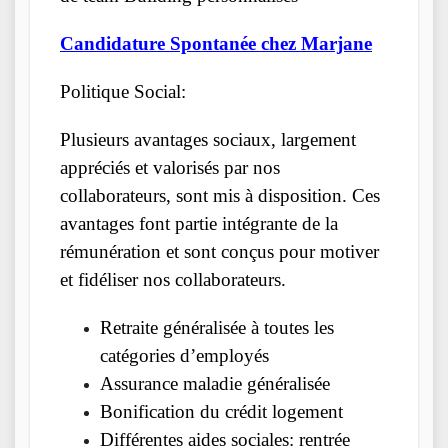
Candidature Spontanée chez Marjane
Politique Social:
Plusieurs avantages sociaux, largement
appréciés et valorisés par nos
collaborateurs, sont mis à disposition. Ces
avantages font partie intégrante de la
rémunération et sont conçus pour motiver
et fidéliser nos collaborateurs.
Retraite généralisée à toutes les
catégories d’employés
Assurance maladie généralisée
Bonification du crédit logement
Différentes aides sociales: rentrée