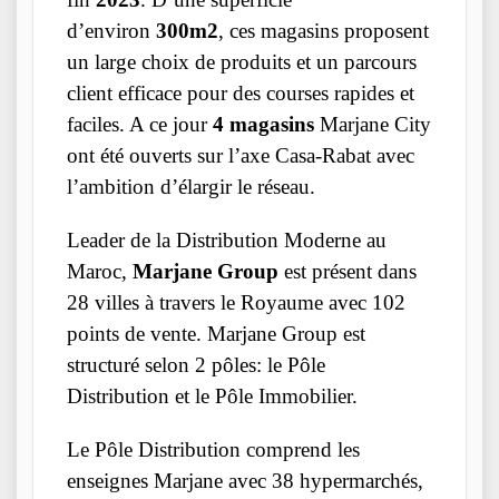
d’environ
300m2
, ces magasins proposent
un large choix de produits et un parcours
client efficace pour des courses rapides et
faciles. A ce jour
4 magasins
Marjane City
ont été ouverts sur l’axe Casa-Rabat avec
l’ambition d’élargir le réseau.
Leader de la Distribution Moderne au
Maroc,
Marjane Group
est présent dans
28 villes à travers le Royaume avec 102
points de vente. Marjane Group est
structuré selon 2 pôles: le Pôle
Distribution et le Pôle Immobilier.
Le Pôle Distribution comprend les
enseignes Marjane avec 38 hypermarchés,