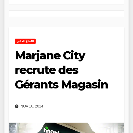
القطاع الخاص
Marjane City
recrute des
Gérants Magasin
NOV 16, 2024