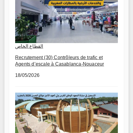
القطاع الخاص
Recrutement (30) Contrôleurs de trafic et
Agents d’escale à Casablanca-Nouaceur
18/05/2026