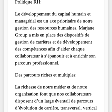
Politique RH:
Le développement du capital humain et
managérial est un axe prioritaire de notre
gestion des ressources humaines. Marjane
Group a mis en place des dispositifs de
gestion de carrières et de développement
des compétences afin d’aider chaque
collaborateur à s’épanouir et à enrichir son
parcours professionnel.
Des parcours riches et multiples:
La richesse de notre métier et de notre
organisation font que nos collaborateurs
disposent d’un large éventail de parcours
d’évolution de carrière, transversal, vertical