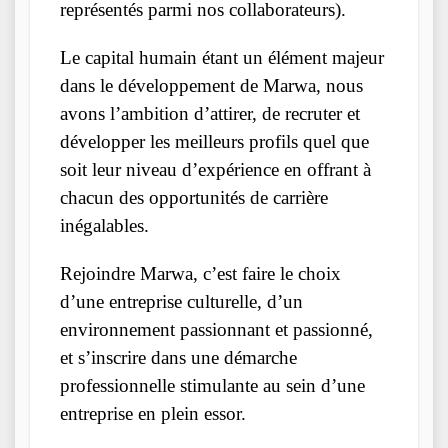
représentés parmi nos collaborateurs).
Le capital humain étant un élément majeur
dans le développement de Marwa, nous
avons l’ambition d’attirer, de recruter et
développer les meilleurs profils quel que
soit leur niveau d’expérience en offrant à
chacun des opportunités de carrière
inégalables.
Rejoindre Marwa, c’est faire le choix
d’une entreprise culturelle, d’un
environnement passionnant et passionné,
et s’inscrire dans une démarche
professionnelle stimulante au sein d’une
entreprise en plein essor.