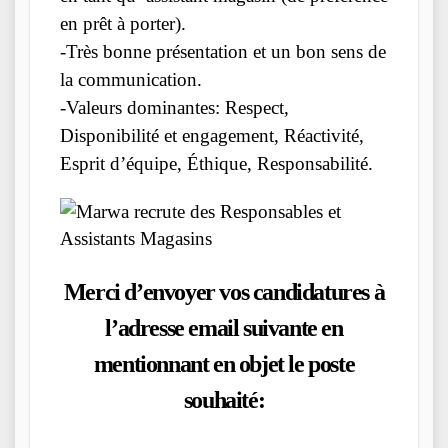
en prêt à porter).
-Très bonne présentation et un bon sens de
la communication.
-Valeurs dominantes: Respect,
Disponibilité et engagement, Réactivité,
Esprit d’équipe, Éthique, Responsabilité.
Merci d’envoyer vos candidatures à
l’adresse email suivante en
mentionnant en objet le poste
souhaité: