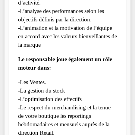
d’activité.
-L’analyse des performances selon les
objectifs définis par la direction.
-L’animation et la motivation de l’équipe
en accord avec les valeurs bienveillantes de
la marque
Le responsable joue également un rôle
moteur dans:
-Les Ventes.
-La gestion du stock
-L’optimisation des effectifs
-Le respect du merchandising et la tenue
de votre boutique les reportings
hebdomadaires et mensuels auprès de la
direction Retail.