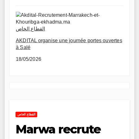
القطاع الخاص
AKDITAL organise une journée portes ouvertes
à Salé
18/05/2026
القطاع الخاص
Marwa recrute