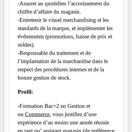
-Assurer au quotidien l’accroissement du
chiffre d’affaire du magasin.
-Entretenir le visuel merchandising et les
standards de la marque, et implémenter les
événements (promotions, baisse de prix et
soldes).
-Responsable du traitement et de
l’implantation de la marchandise dans le
respect des procédures internes et de la
bonne gestion de stock.
Profil:
-Formation Bac+2 en Gestion et
ou
Commerce
, vous justifiez d’une
expérience d’au moins une année réussie
en tant qu’ assistant magasin (de préférence