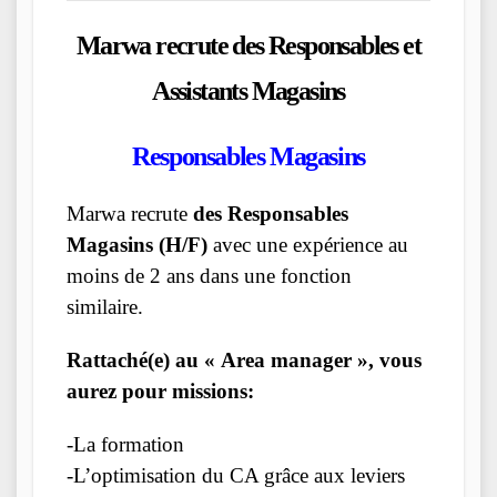
Marwa
recrute des Responsables et
Assistants Magasins
Responsables Magasins
Marwa recrute
des Responsables
Magasins (H/F)
avec une expérience au
moins de 2 ans dans une fonction
similaire.
Rattaché(e) au « Area manager », vous
aurez pour missions:
-La formation
-L’optimisation du CA grâce aux leviers