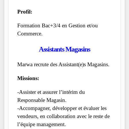
Profil:
Formation Bac+3/4 en Gestion et/ou
Commerce.
Assistants Magasins
Marwa recrute des Assistant(e)s Magasins.
Missions:
-Assister et assurer l’intérim du
Responsable Magasin.
-Accompagner, développer et évaluer les
vendeurs, en collaboration avec le reste de
l’équipe management.