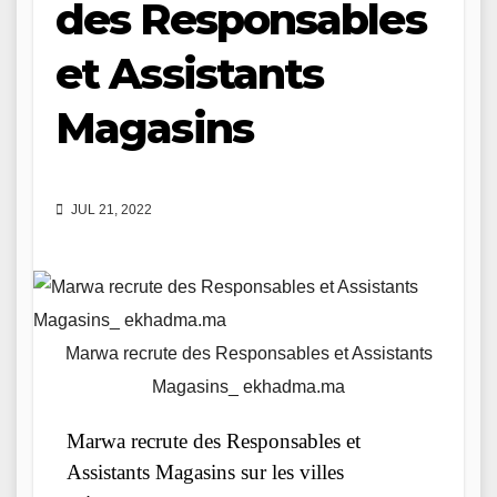
des Responsables
et Assistants
Magasins
JUL 21, 2022
Marwa recrute des Responsables et Assistants
Magasins_ ekhadma.ma
Marwa recrute des Responsables et
Assistants Magasins sur les villes