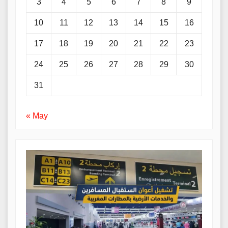
3
4
5
6
7
8
9
10
11
12
13
14
15
16
17
18
19
20
21
22
23
24
25
26
27
28
29
30
31
« May