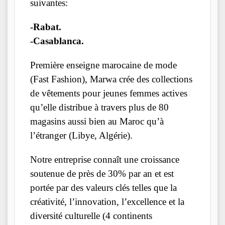
suivantes:
-Rabat.
-Casablanca.
Première enseigne marocaine de mode
(Fast Fashion), Marwa crée des collections
de vêtements pour jeunes femmes actives
qu’elle distribue à travers plus de 80
magasins aussi bien au Maroc qu’à
l’étranger (Libye, Algérie).
Notre entreprise connaît une croissance
soutenue de près de 30% par an et est
portée par des valeurs clés telles que la
créativité, l’innovation, l’excellence et la
diversité culturelle (4 continents