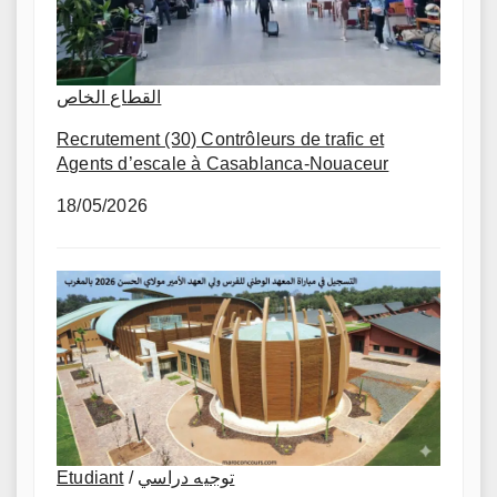
القطاع الخاص
Recrutement (30) Contrôleurs de trafic et
Agents d’escale à Casablanca-Nouaceur
18/05/2026
Etudiant
/
توجيه دراسي