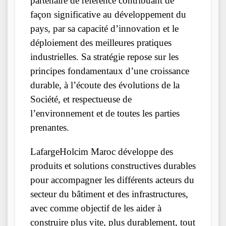
partenaire de référence contribuant de
façon significative au développement du
pays, par sa capacité d’innovation et le
déploiement des meilleures pratiques
industrielles. Sa stratégie repose sur les
principes fondamentaux d’une croissance
durable, à l’écoute des évolutions de la
Société, et respectueuse de
l’environnement et de toutes les parties
prenantes.
LafargeHolcim Maroc développe des
produits et solutions constructives durables
pour accompagner les différents acteurs du
secteur du bâtiment et des infrastructures,
avec comme objectif de les aider à
construire plus vite, plus durablement, tout