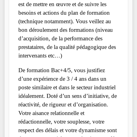
est de mettre en œuvre et de suivre les
besoins et actions du plan de formation
(technique notamment). Vous veillez au
bon déroulement des formations (niveau
d’acquisition, de la performance des
prestataires, de la qualité pédagogique des
intervenants etc…)
De formation Bac+4/5, vous justifiez
d’une expérience de 3 / 4 ans dans un
poste similaire et dans le secteur industriel
idéalement. Doté d’un sens d’initiative, de
réactivité, de rigueur et d’organisation.
Votre aisance relationnelle et
rédactionnelle, votre souplesse, votre
respect des délais et votre dynamisme sont