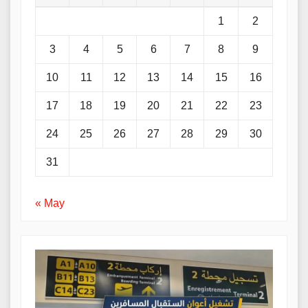
1
2
3
4
5
6
7
8
9
10
11
12
13
14
15
16
17
18
19
20
21
22
23
24
25
26
27
28
29
30
31
« May