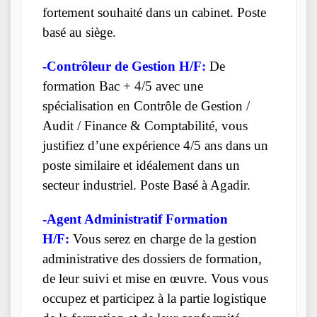
fortement souhaité dans un cabinet. Poste
basé au siège.
-Contrôleur de Gestion H/F:
De
formation Bac + 4/5 avec une
spécialisation en Contrôle de Gestion /
Audit / Finance & Comptabilité, vous
justifiez d’une expérience 4/5 ans dans un
poste similaire et idéalement dans un
secteur industriel. Poste Basé à Agadir.
-Agent Administratif Formation
H/F:
Vous serez en charge de la gestion
administrative des dossiers de formation,
de leur suivi et mise en œuvre. Vous vous
occupez et participez à la partie logistique