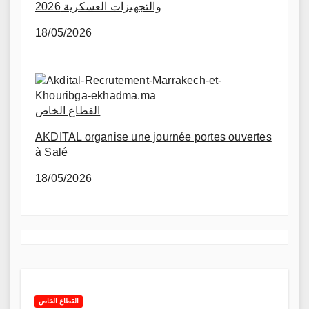
والتجهيزات العسكرية 2026
18/05/2026
القطاع الخاص
AKDITAL organise une journée portes ouvertes
à Salé
18/05/2026
القطاع الخاص