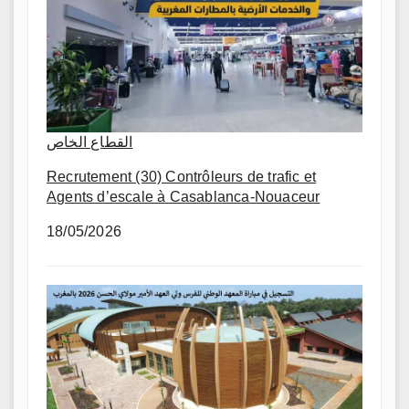
القطاع الخاص
Recrutement (30) Contrôleurs de trafic et
Agents d’escale à Casablanca-Nouaceur
18/05/2026