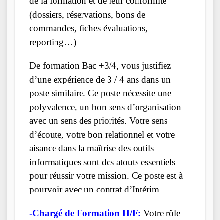
de la formation et de leur conformité
(dossiers, réservations, bons de
commandes, fiches évaluations,
reporting…)
De formation Bac +3/4, vous justifiez
d’une expérience de 3 / 4 ans dans un
poste similaire. Ce poste nécessite une
polyvalence, un bon sens d’organisation
avec un sens des priorités. Votre sens
d’écoute, votre bon relationnel et votre
aisance dans la maîtrise des outils
informatiques sont des atouts essentiels
pour réussir votre mission. Ce poste est à
pourvoir avec un contrat d’Intérim.
-Chargé de Formation H/F:
Votre rôle