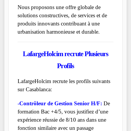
Nous proposons une offre globale de
solutions constructives, de services et de
produits innovants contribuant à une
urbanisation harmonieuse et durable.
LafargeHolcim
recrute Plusieurs
Profils
LafargeHolcim recrute les profils suivants
sur Casablanca:
-Contrôleur de Gestion Senior H/F:
De
formation Bac +4/5, vous justifiez d’une
expérience réussie de 8/10 ans dans une
fonction similaire avec un passage