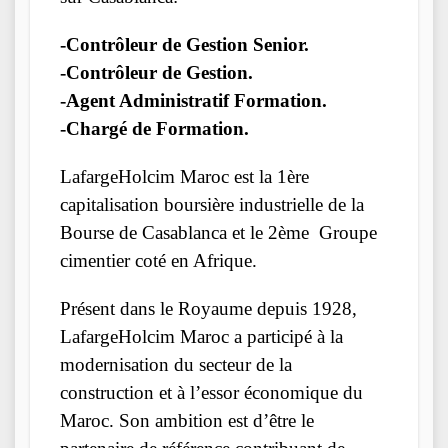
-Contrôleur de Gestion Senior.
-Contrôleur de Gestion.
-Agent Administratif Formation.
-Chargé de Formation.
LafargeHolcim Maroc est la 1ère
capitalisation boursière industrielle de la
Bourse de Casablanca et le 2ème Groupe
cimentier coté en Afrique.
Présent dans le Royaume depuis 1928,
LafargeHolcim Maroc a participé à la
modernisation du secteur de la
construction et à l’essor économique du
Maroc. Son ambition est d’être le