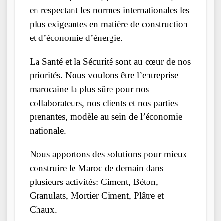
en respectant les normes internationales les
plus exigeantes en matière de construction
et d’économie d’énergie.
La Santé et la Sécurité sont au cœur de nos
priorités. Nous voulons être l’entreprise
marocaine la plus sûre pour nos
collaborateurs, nos clients et nos parties
prenantes, modèle au sein de l’économie
nationale.
Nous apportons des solutions pour mieux
construire le Maroc de demain dans
plusieurs activités: Ciment, Béton,
Granulats, Mortier Ciment, Plâtre et
Chaux.