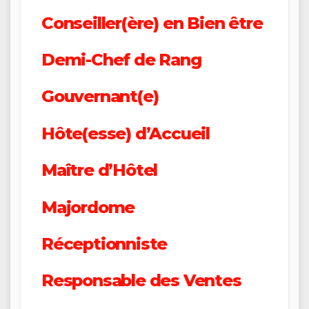
Conseiller(ère) en Bien être
Demi-Chef de Rang
Gouvernant(e)
Hôte(esse) d’Accueil
Maître d’Hôtel
Majordome
Réceptionniste
Responsable des Ventes