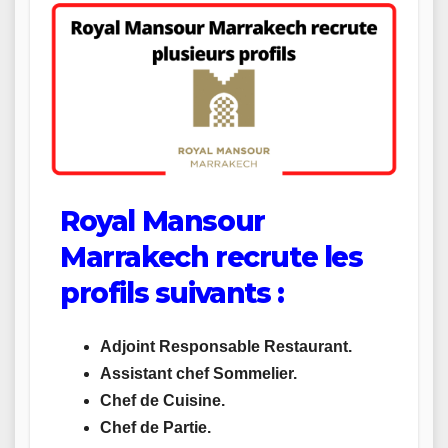
Royal Mansour
Marrakech recrute les
profils suivants :
Adjoint Responsable Restaurant.
Assistant chef Sommelier.
Chef de Cuisine.
Chef de Partie.