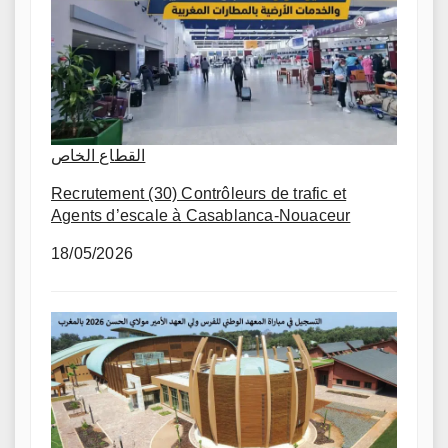
القطاع الخاص
Recrutement (30) Contrôleurs de trafic et
Agents d’escale à Casablanca-Nouaceur
18/05/2026