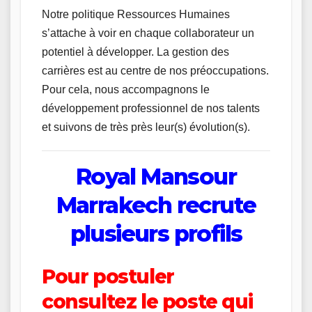
Notre politique Ressources Humaines
s’attache à voir en chaque collaborateur un
potentiel à développer. La gestion des
carrières est au centre de nos préoccupations.
Pour cela, nous accompagnons le
développement professionnel de nos talents
et suivons de très près leur(s) évolution(s).
Royal Mansour
Marrakech recrute
plusieurs profils
Pour postuler
c
onsultez le poste qui