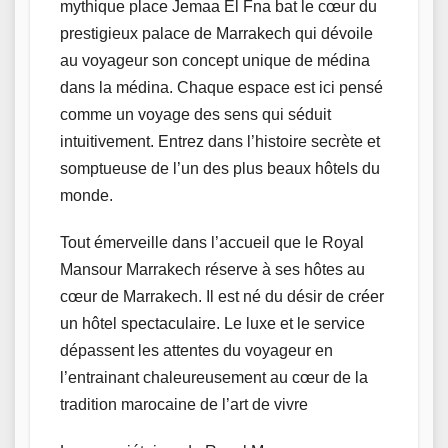
mythique place Jemaa El Fna bat le cœur du
prestigieux palace de
Marrakech
qui dévoile
au voyageur son concept unique de médina
dans la médina. Chaque espace est ici pensé
comme un voyage des sens qui séduit
intuitivement. Entrez dans l’histoire secrète et
somptueuse de l’un des plus beaux hôtels du
monde.
Tout émerveille dans l’accueil que le Royal
Mansour Marrakech réserve à ses hôtes au
cœur de Marrakech. Il est né du désir de créer
un hôtel spectaculaire. Le luxe et le service
dépassent les attentes du voyageur en
l’entrainant chaleureusement au cœur de la
tradition marocaine de l’art de vivre