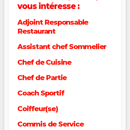
vous intéresse :
Adjoint Responsable
Restaurant
Assistant chef Sommelier
Chef de Cuisine
Chef de Partie
Coach Sportif
Coiffeur(se)
Commis de Service