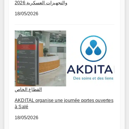
والتجهيزات العسكرية 2026
18/05/2026
القطاع الخاص
AKDITAL organise une journée portes ouvertes
à Salé
18/05/2026