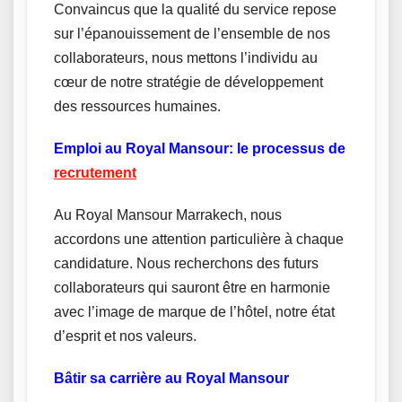
Convaincus que la qualité du service repose
sur l’épanouissement de l’ensemble de nos
collaborateurs, nous mettons l’individu au
cœur de notre stratégie de développement
des ressources humaines.
Emploi au Royal Mansour: le processus de
recrutement
Au Royal Mansour Marrakech, nous
accordons une attention particulière à chaque
candidature. Nous recherchons des futurs
collaborateurs qui sauront être en harmonie
avec l’image de marque de l’hôtel, notre état
d’esprit et nos valeurs.
Bâtir sa carrière au Royal Mansour