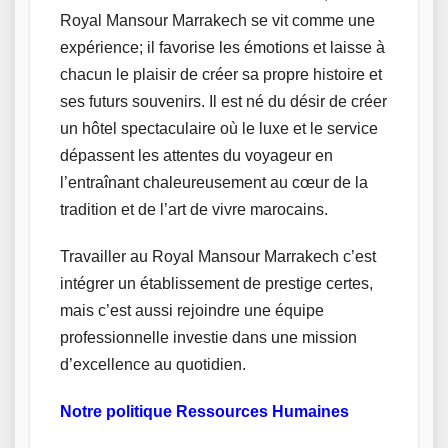
Royal Mansour Marrakech se vit comme une
expérience; il favorise les émotions et laisse à
chacun le plaisir de créer sa propre histoire et
ses futurs souvenirs. Il est né du désir de créer
un hôtel spectaculaire où le luxe et le service
dépassent les attentes du voyageur en
l’entraînant chaleureusement au cœur de la
tradition et de l’art de vivre marocains.
Travailler au Royal Mansour Marrakech c’est
intégrer un établissement de prestige certes,
mais c’est aussi rejoindre une équipe
professionnelle investie dans une mission
d’excellence au quotidien.
Notre politique Ressources Humaines