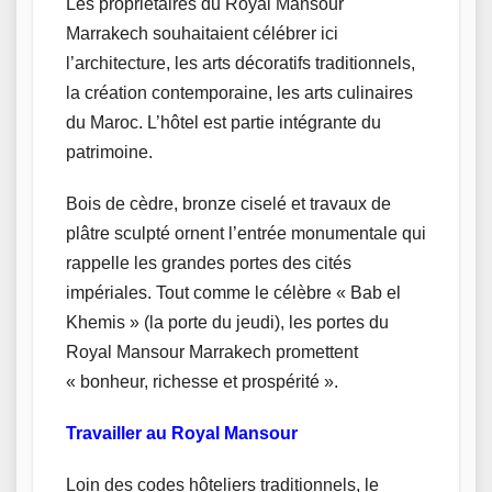
Les propriétaires du Royal Mansour
Marrakech souhaitaient célébrer ici
l’architecture, les arts décoratifs traditionnels,
la création contemporaine, les arts culinaires
du Maroc. L’hôtel est partie intégrante du
patrimoine.
Bois de cèdre, bronze ciselé et travaux de
plâtre sculpté ornent l’entrée monumentale qui
rappelle les grandes portes des cités
impériales. Tout comme le célèbre « Bab el
Khemis » (la porte du jeudi), les portes du
Royal Mansour Marrakech promettent
« bonheur, richesse et prospérité ».
Travailler au Royal Mansour
Loin des codes hôteliers traditionnels, le