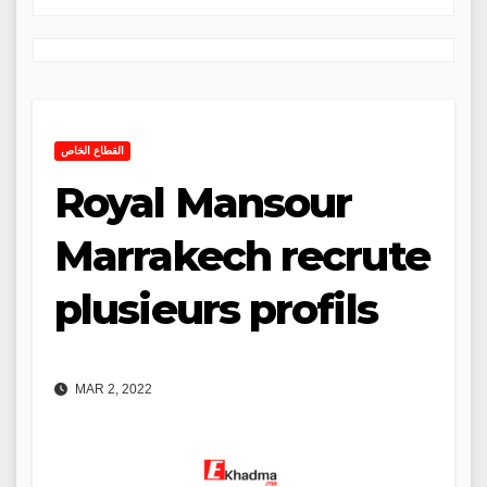
القطاع الخاص
Royal Mansour
Marrakech recrute
plusieurs profils
MAR 2, 2022