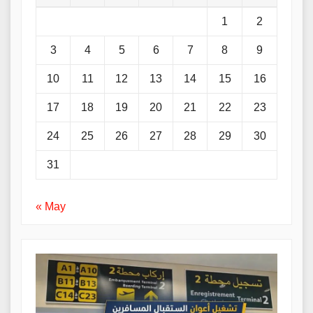
1
2
3
4
5
6
7
8
9
10
11
12
13
14
15
16
17
18
19
20
21
22
23
24
25
26
27
28
29
30
31
« May