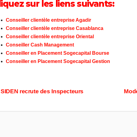
liquez sur les liens suivants:
Conseiller clientèle entreprise Agadir
Conseiller clientèle entreprise Casablanca
Conseiller clientèle entreprise Oriental
Conseiller Cash Management
Conseiller en Placement Sogecapital Bourse
Conseiller en Placement Sogecapital Gestion
ost
SIDEN recrute des Inspecteurs
Modè
avigation