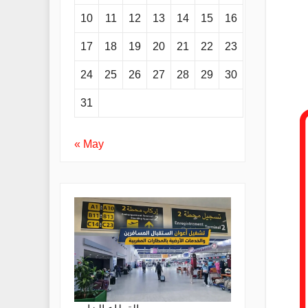
10
11
12
13
14
15
16
17
18
19
20
21
22
23
24
25
26
27
28
29
30
31
« May