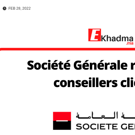
FEB 28, 2022