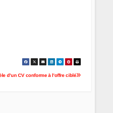
le d’un CV conforme à l’offre ciblé