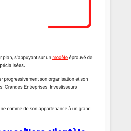
r plan, s’appuyant sur un
modèle
éprouvé de
pécialisées.
er progressivement son organisation et son
ts: Grandes Entreprises, Investisseurs
caine comme de son appartenance à un grand