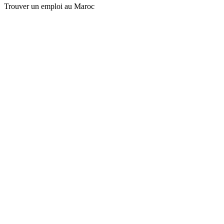
Trouver un emploi au Maroc