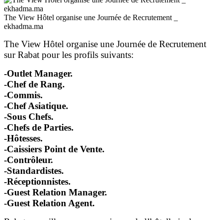
The View Hôtel organise une Journée de Recrutement _
ekhadma.ma
The View Hôtel organise une Journée de Recrutement
sur Rabat pour les profils suivants:
-Outlet Manager.
-Chef de Rang.
-Commis.
-Chef Asiatique.
-Sous Chefs.
-Chefs de Parties.
-Hôtesses.
-Caissiers Point de Vente.
-Contrôleur.
-Standardistes.
-Réceptionnistes.
-Guest Relation Manager.
-Guest Relation Agent.