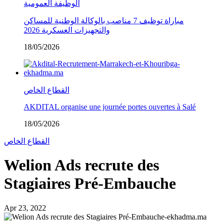
الوظيفة العمومية
مباراة توظيف 7 مناصب بالوكالة الوطنية للمساكن
والتجهيزات العسكرية 2026
18/05/2026
القطاع الخاص
AKDITAL organise une journée portes ouvertes à Salé
18/05/2026
القطاع الخاص
Welion Ads recrute des
Stagiaires Pré-Embauche
Apr 23, 2022