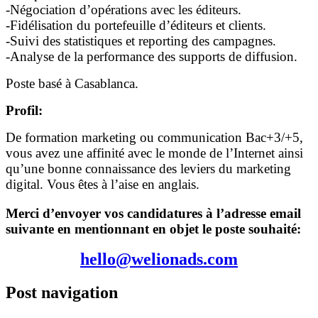
-Négociation d’opérations avec les éditeurs.
-Fidélisation du portefeuille d’éditeurs et clients.
-Suivi des statistiques et reporting des campagnes.
-Analyse de la performance des supports de diffusion.
Poste basé à Casablanca.
Profil:
De formation marketing ou communication Bac+3/+5,
vous avez une affinité avec le monde de l’Internet ainsi
qu’une bonne connaissance des leviers du marketing
digital. Vous êtes à l’aise en anglais.
Merci d’envoyer vos candidatures à l’adresse email
suivante en mentionnant en objet le poste souhaité:
hello@welionads.com
Post navigation