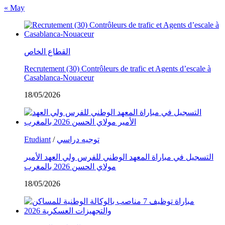
« May
القطاع الخاص
Recrutement (30) Contrôleurs de trafic et Agents d’escale à
Casablanca-Nouaceur
18/05/2026
Etudiant
/
توجيه دراسي
التسجيل في مباراة المعهد الوطني للفرس ولي العهد الأمير
مولاي الحسن 2026 بالمغرب
18/05/2026