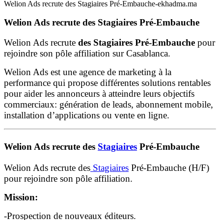
Welion Ads recrute des Stagiaires Pré-Embauche-ekhadma.ma
Welion Ads recrute des Stagiaires Pré-Embauche
Welion Ads recrute
des Stagiaires Pré-Embauche
pour
rejoindre son pôle affiliation sur Casablanca.
Welion Ads est une agence de marketing à la
performance qui propose différentes solutions rentables
pour aider les annonceurs à atteindre leurs objectifs
commerciaux: génération de leads, abonnement mobile,
installation d’applications ou vente en ligne.
Welion Ads recrute des
Stagiaires
Pré-Embauche
Welion Ads recrute des
Stagiaires
Pré-Embauche (H/F)
pour rejoindre son pôle affiliation.
Mission:
-Prospection de nouveaux éditeurs.