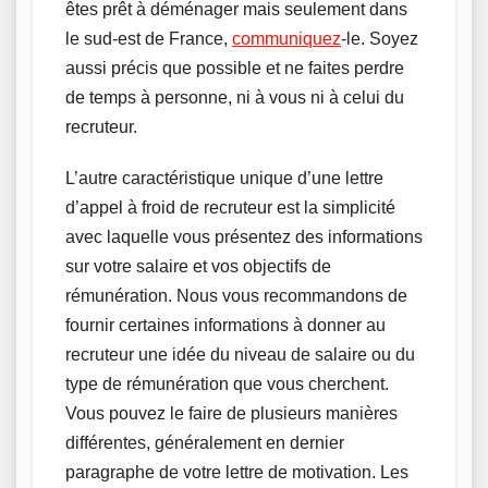
êtes prêt à déménager mais seulement dans
le sud-est de France,
communiquez
-le. Soyez
aussi précis que possible et ne faites perdre
de temps à personne, ni à vous ni à celui du
recruteur.
L’autre caractéristique unique d’une lettre
d’appel à froid de recruteur est la simplicité
avec laquelle vous présentez des informations
sur votre salaire et vos objectifs de
rémunération. Nous vous recommandons de
fournir certaines informations à donner au
recruteur une idée du niveau de salaire ou du
type de rémunération que vous cherchent.
Vous pouvez le faire de plusieurs manières
différentes, généralement en dernier
paragraphe de votre lettre de motivation. Les