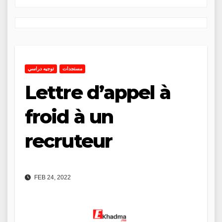
مستجدات
توجيه دراسي
Lettre d’appel à
froid à un
recruteur
FEB 24, 2022