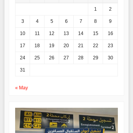
1
2
3
4
5
6
7
8
9
10
11
12
13
14
15
16
17
18
19
20
21
22
23
24
25
26
27
28
29
30
31
« May