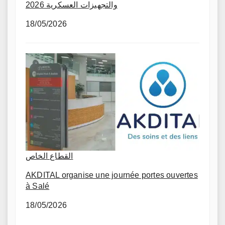
والتجهيزات العسكرية 2026
18/05/2026
القطاع الخاص
AKDITAL organise une journée portes ouvertes
à Salé
18/05/2026