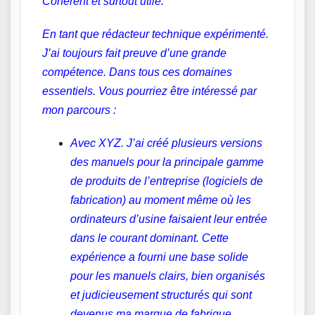
Cohérent et surtout utile.
En tant que rédacteur technique expérimenté.
J’ai toujours fait preuve d’une grande
compétence. Dans tous ces domaines
essentiels. Vous pourriez être intéressé par
mon parcours :
Avec XYZ. J’ai créé plusieurs versions
des manuels pour la principale gamme
de produits de l’entreprise (logiciels de
fabrication) au moment même où les
ordinateurs d’usine faisaient leur entrée
dans le courant dominant. Cette
expérience a fourni une base solide
pour les manuels clairs, bien organisés
et judicieusement structurés qui sont
devenus ma marque de fabrique.