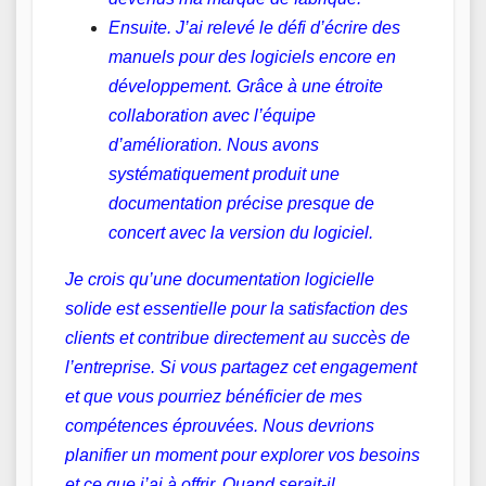
Ensuite. J’ai relevé le défi d’écrire des
manuels pour des logiciels encore en
développement. Grâce à une étroite
collaboration avec l’équipe
d’amélioration. Nous avons
systématiquement produit une
documentation précise presque de
concert avec la version du logiciel.
Je crois qu’une documentation logicielle
solide est essentielle pour la satisfaction des
clients et contribue directement au succès de
l’entreprise. Si vous partagez cet engagement
et que vous pourriez bénéficier de mes
compétences éprouvées. Nous devrions
planifier un moment pour explorer vos besoins
et ce que j’ai à offrir. Quand serait-il