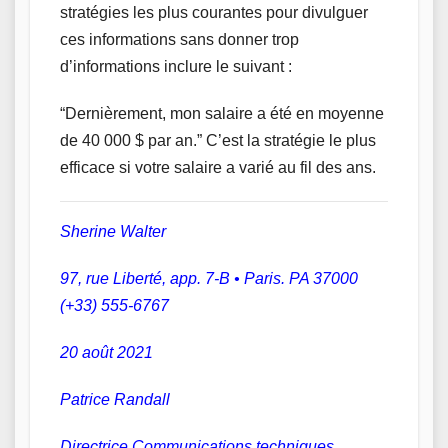
stratégies les plus courantes pour divulguer
ces informations sans donner trop
d’informations inclure le suivant :
“Dernièrement, mon salaire a été en moyenne
de 40 000 $ par an.” C’est la stratégie le plus
efficace si votre salaire a varié au fil des ans.
Sherine Walter
97, rue Liberté, app. 7-B • Paris. PA 37000
(+33) 555-6767
20 août 2021
Patrice Randall
Directrice Communications techniques