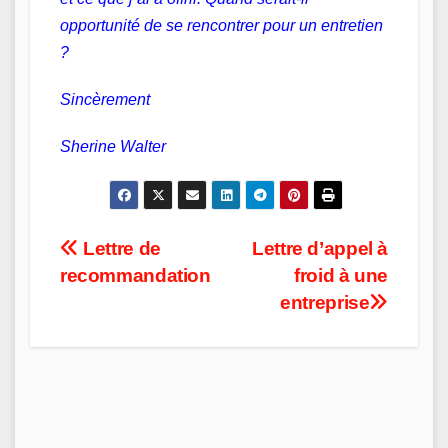
opportunité de se rencontrer pour un entretien
?
Sincèrement
Sherine Walter
Post
Lettre de
Lettre d’appel à
recommandation
froid à une
navigation
entreprise