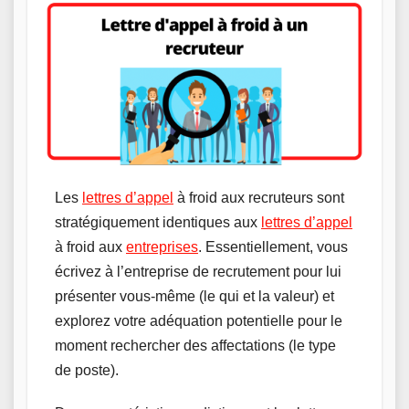
Les
lettres d’appel
à froid aux recruteurs sont
stratégiquement identiques aux
lettres d’appel
à froid aux
entreprises
. Essentiellement, vous
écrivez à l’entreprise de recrutement pour lui
présenter vous-même (le qui et la valeur) et
explorez votre adéquation potentielle pour le
moment rechercher des affectations (le type
de poste).