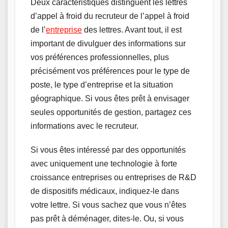
Deux caractéristiques distinguent les lettres
d’appel à froid du recruteur de l’appel à froid
de l’
entreprise
des lettres. Avant tout, il est
important de divulguer des informations sur
vos préférences professionnelles, plus
précisément vos préférences pour le type de
poste, le type d’entreprise et la situation
géographique. Si vous êtes prêt à envisager
seules opportunités de gestion, partagez ces
informations avec le recruteur.
Si vous êtes intéressé par des opportunités
avec uniquement une technologie à forte
croissance entreprises ou entreprises de R&D
de dispositifs médicaux, indiquez-le dans
votre lettre. Si vous sachez que vous n’êtes
pas prêt à déménager, dites-le. Ou, si vous